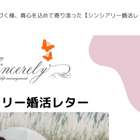
づく様、真心を込めて寄り添った【シンシアリー婚活レ