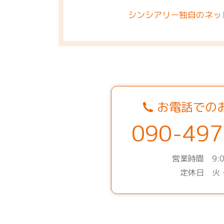
シンシアリー独自のネッ
お電話での
090-497
営業時間 9:0
定休日 火