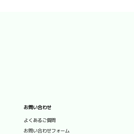
お問い合わせ
よくあるご質問
お問い合わせフォーム