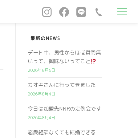
最新のNEWS
デート中、男性からほぼ質問無
いって、興味ないってこと
2026年8月5日
カオキさんに行ってきました
2026年8月4日
今日は加盟先NNRの定例会です
2026年8月4日
恋愛経験なくても結婚できる