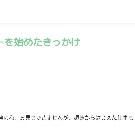
ーを始めたきっかけ
典の為，お見せできませんが、趣味からはじめた仕事も