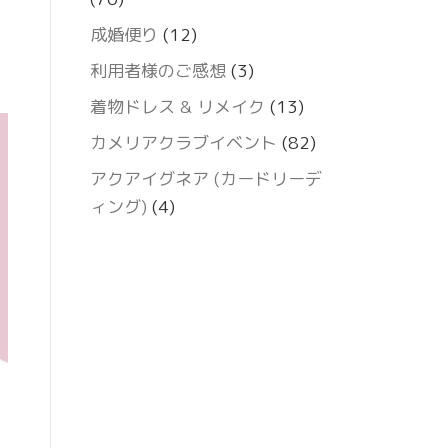
成婚便り
(12)
利用者様のご感想
(3)
着物ドレス & リメイク
(13)
カメリアクラブイベント
(82)
アクアイグネア (カードリーデ
ィング)
(4)