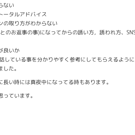
らない
トータルアドバイス
ンの取り方がわからない
とのお返事の事)になってからの誘い方，誘われ方、SN
が良いか
ら話している事を分かりやすく参考にしてもらえるように
ました。
に長い時には真夜中になってる時もあります。
思っています。