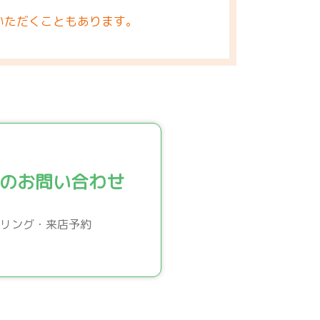
いただくこともあります。
のお問い合わせ
リング・来店予約