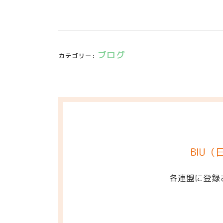
ブログ
カテゴリー:
BIU
各連盟に登録