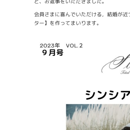
と、お返事をいただきました。
会員さまに喜んでいただける，結婚が近
ター】を作ってまいります。