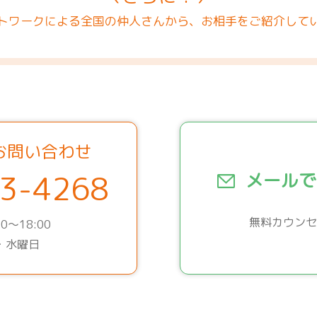
トワークによる全国の仲人さんから、お相手をご紹介して
お問い合わせ
3-4268
メールで
無料カウンセ
0～18:00
・水曜日