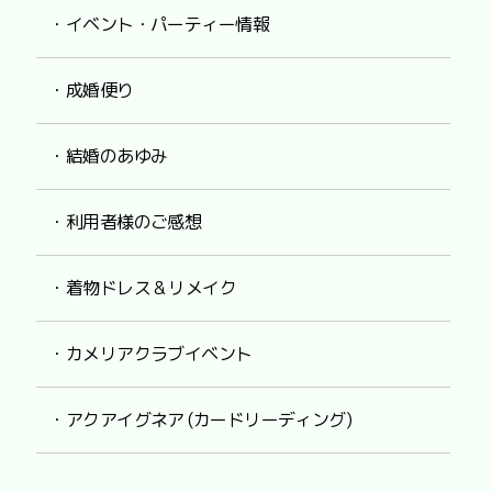
・イベント・パーティー情報
・成婚便り
・結婚のあゆみ
・利用者様のご感想
・着物ドレス & リメイク
・カメリアクラブイベント
・アクアイグネア (カードリーディング)