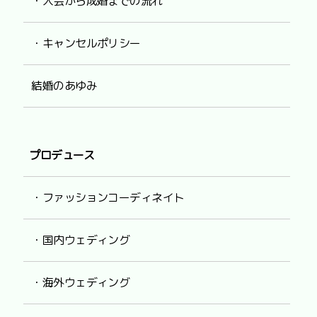
・入会から成婚までの流れ
・キャンセルポリシー
結婚のあゆみ
プロデュース
・ファッションコーディネイト
・国内ウェディング
・海外ウェディング