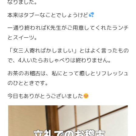
なりました。
本来はタブーなことでしょうけど
一通り終わればK先生がご用意してくれたランチ
とスイーツ。
「女三人寄ればかしましい」とはよく言ったもの
で、4人いたらおしゃべりは終わりません。
お茶のお稽古は、私にとって癒しとリフレッシュ
のひとときです。
今日もありがとうございました