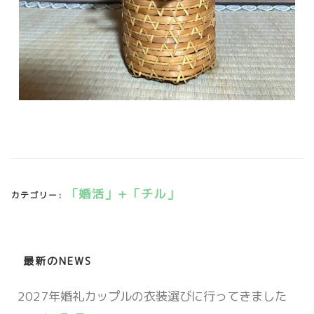
「婚活」+「チル」
カテゴリー:
最新のNEWS
2027年婚礼カップルの衣装選びに行ってきました