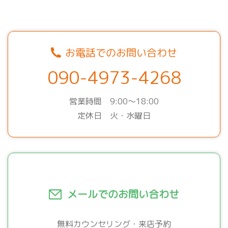
お電話でのお問い合わせ
090-4973-4268
営業時間 9:00～18:00
定休日 火・水曜日
メールでのお問い合わせ
無料カウンセリング・来店予約