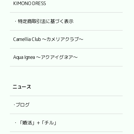
KIMONO DRESS
・特定商取引法に基づく表示
Camellia Club ～カメリアクラブ～
Aqua Ignea ～アクアイグネア～
ニュース
･ブログ
・「婚活」+「チル」