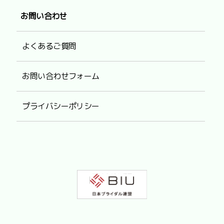
お問い合わせ
よくあるご質問
お問い合わせフォーム
プライバシーポリシー