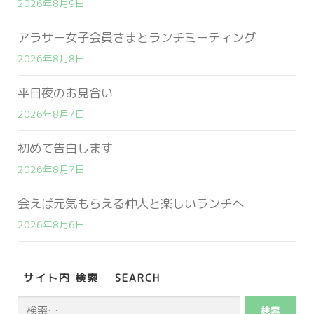
2026年8月9日
アラサー女子会員さまとランチミーティング
2026年8月8日
平日夜のお見合い
2026年8月7日
初めて告白します
2026年8月7日
会えば元気もらえる仲人と楽しいランチへ
2026年8月6日
サイト内 検索 SEARCH
検