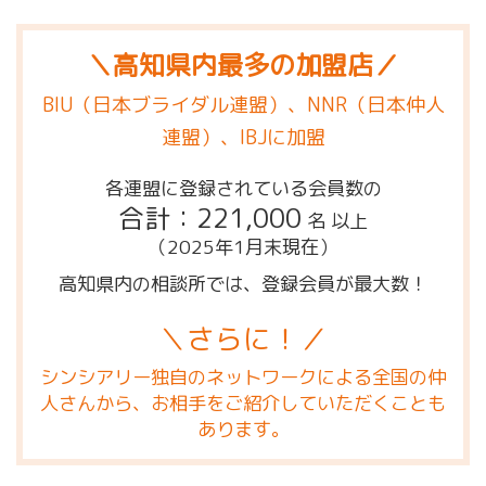
＼高知県内最多の加盟店／
BIU（日本ブライダル連盟）、NNR（日本仲人
連盟）、IBJに加盟
各連盟に登録されている会員数の
合計：221,000
名 以上
（2025年1月末現在）
高知県内の相談所では、登録会員が最大数！
＼さらに！／
シンシアリー独自のネットワークによる全国の仲
人さんから、お相手をご紹介していただくことも
あります。