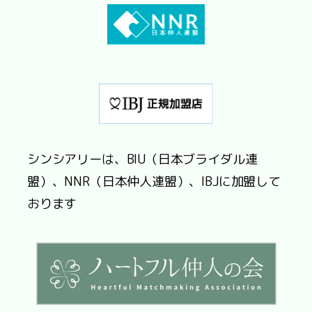
シンシアリーは、BIU（日本ブライダル連
盟）、NNR（日本仲人連盟）、IBJに加盟して
おります