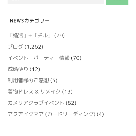
索:
NEWSカテゴリー
「婚活」+「チル」
(79)
ブログ
(1,262)
イベント・パーティー情報
(70)
成婚便り
(12)
利用者様のご感想
(3)
着物ドレス & リメイク
(13)
カメリアクラブイベント
(82)
アクアイグネア (カードリーディング)
(4)