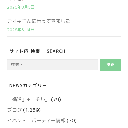
2026年8月5日
カオキさんに行ってきました
2026年8月4日
サイト内 検索 SEARCH
検
索:
NEWSカテゴリー
「婚活」+「チル」
(79)
ブログ
(1,259)
イベント・パーティー情報
(70)