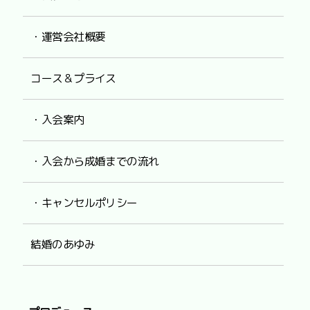
・運営会社概要
コース＆プライス
・入会案内
・入会から成婚までの流れ
・キャンセルポリシー
結婚のあゆみ