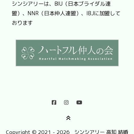
シンシアリーは、BIU（日本ブライダル連
盟）、NNR（日本仲人連盟）、IBJに加盟して
おります
Copyright © 2021 - 2026 シンシアリー 高知 結婚