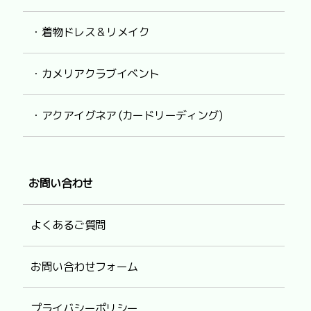
・着物ドレス & リメイク
・カメリアクラブイベント
・アクアイグネア (カードリーディング)
お問い合わせ
よくあるご質問
お問い合わせフォーム
プライバシーポリシー