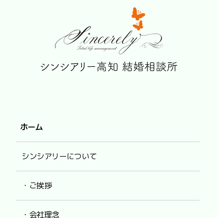
ホーム
シンシアリーについて
・ご挨拶
・会社理念