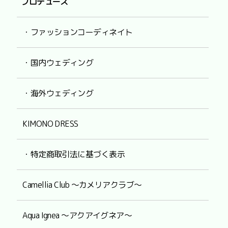
プロデュース
・ファッションコーディネイト
・国内ウェディング
・海外ウェディング
KIMONO DRESS
・特定商取引法に基づく表示
Camellia Club ～カメリアクラブ～
Aqua Ignea ～アクアイグネア～