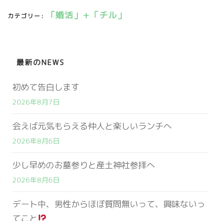
「婚活」+「チル」
カテゴリー:
最新のNEWS
初めて告白します
2026年8月7日
会えば元気もらえる仲人と楽しいランチへ
2026年8月6日
少し早めのお墓参りと産土神社参拝へ
2026年8月6日
デート中、男性からほぼ質問無いって、興味ないっ
てこと