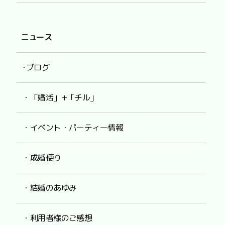
ニュース
･ブログ
・「婚活」+「チル」
・イベント・パーティー情報
・成婚便り
・結婚のあゆみ
・利用者様のご感想