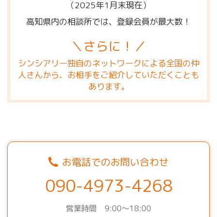
（2025年1月末現在）
高知県内の相談所では、登録会員が最大数！
＼さらに！／
シンシアリー独自のネットワークによる全国の仲
人さんから、お相手をご紹介していただくことも
あります。
お電話でのお問い合わせ
090-4973-4268
営業時間 9:00～18:00