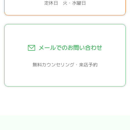
定休日 火・水曜日
メールでのお問い合わせ
無料カウンセリング・来店予約