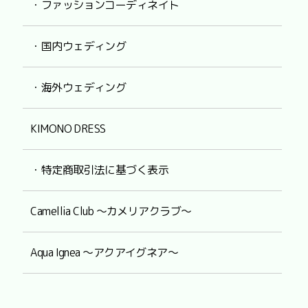
・ファッションコーディネイト
・国内ウェディング
・海外ウェディング
KIMONO DRESS
・特定商取引法に基づく表示
Camellia Club ～カメリアクラブ～
Aqua Ignea ～アクアイグネア～