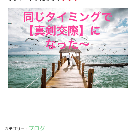
ブログ
カテゴリー: