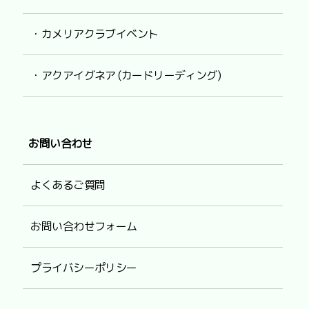
・カメリアクラブイベント
・アクアイグネア (カードリーディング)
お問い合わせ
よくあるご質問
お問い合わせフォーム
プライバシーポリシー