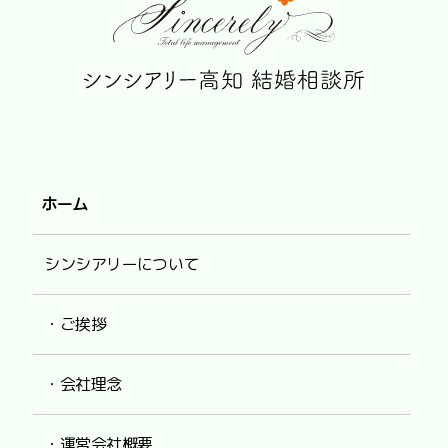
ホーム
シンシアリーについて
・ご挨拶
・会社理念
・運営会社概要