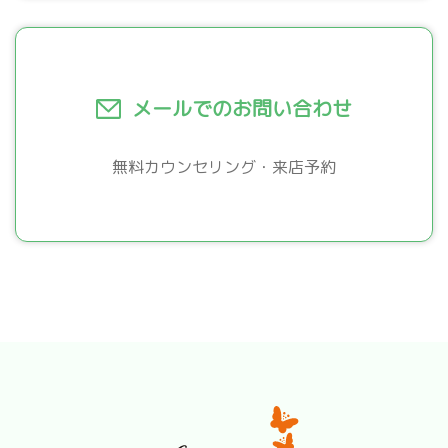
メールでのお問い合わせ
無料カウンセリング・来店予約