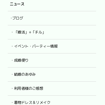
ニュース
･ブログ
・「婚活」+「チル」
・イベント・パーティー情報
・成婚便り
・結婚のあゆみ
・利用者様のご感想
・着物ドレス & リメイク