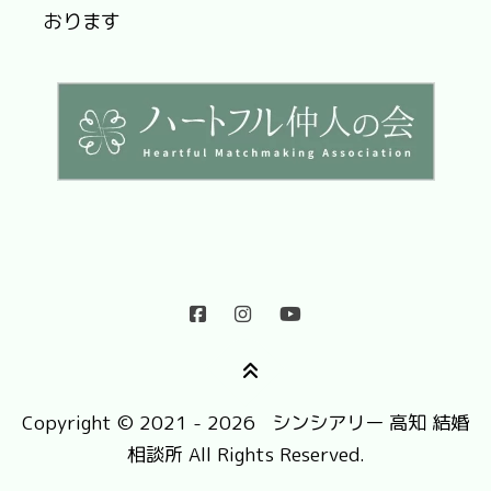
おります
Copyright © 2021 - 2026 シンシアリー 高知 結婚
相談所 All Rights Reserved.