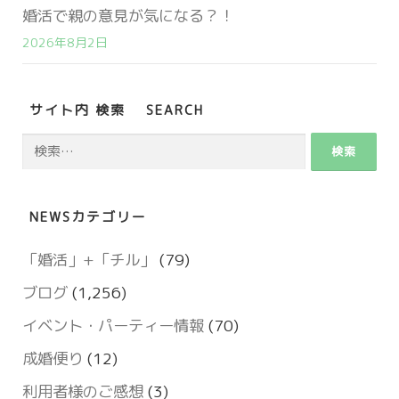
婚活で親の意見が気になる？！
2026年8月2日
サイト内 検索 SEARCH
検
索:
NEWSカテゴリー
「婚活」+「チル」
(79)
ブログ
(1,256)
イベント・パーティー情報
(70)
成婚便り
(12)
利用者様のご感想
(3)