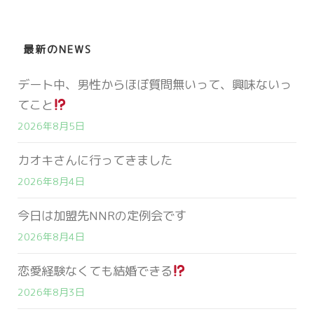
最新のNEWS
デート中、男性からほぼ質問無いって、興味ないっ
てこと
2026年8月5日
カオキさんに行ってきました
2026年8月4日
今日は加盟先NNRの定例会です
2026年8月4日
恋愛経験なくても結婚できる
2026年8月3日