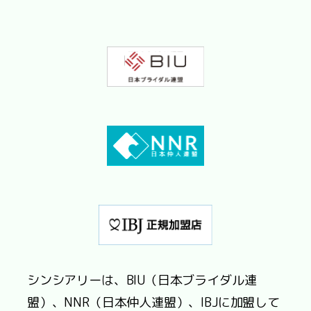
シンシアリーは、BIU（日本ブライダル連
盟）、NNR（日本仲人連盟）、IBJに加盟して