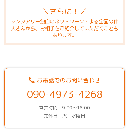
＼さらに！／
シンシアリー独自のネットワークによる全国の仲
人さんから、お相手をご紹介していただくことも
あります。
お電話でのお問い合わせ
090-4973-4268
営業時間 9:00～18:00
定休日 火・水曜日