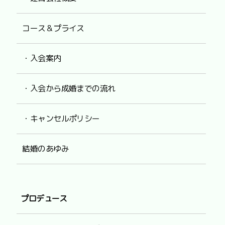
コース＆プライス
・入会案内
・入会から成婚までの流れ
・キャンセルポリシー
結婚のあゆみ
プロデュース