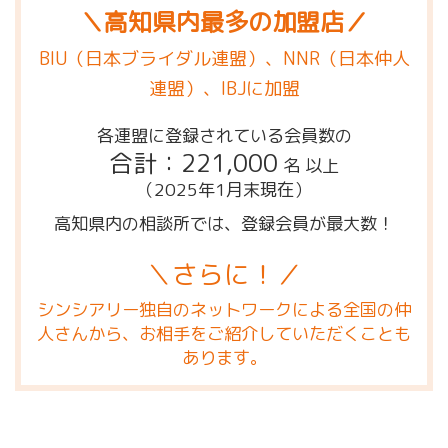
＼高知県内最多の加盟店／
BIU（日本ブライダル連盟）、NNR（日本仲人
連盟）、IBJに加盟
各連盟に登録されている会員数の
合計：221,000
名 以上
（2025年1月末現在）
高知県内の相談所では、登録会員が最大数！
＼さらに！／
シンシアリー独自のネットワークによる全国の仲
人さんから、お相手をご紹介していただくことも
あります。