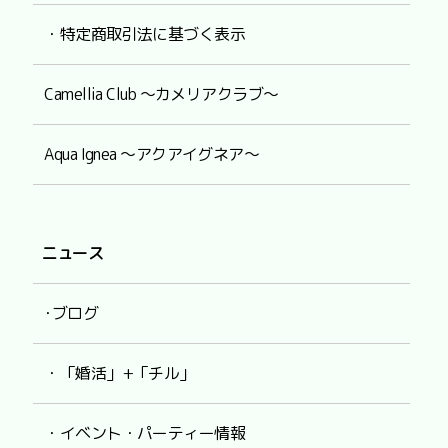
・特定商取引法に基づく表示
Camellia Club ～カメリアクラブ～
Aqua Ignea ～アクアイグネア～
ニュース
･ブログ
・「婚活」+「チル」
・イベント・パーティー情報