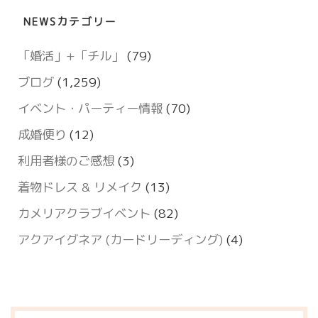
NEWSカテゴリー
「婚活」+「チル」
(79)
ブログ
(1,259)
イベント・パーティー情報
(70)
成婚便り
(12)
利用者様のご感想
(3)
着物ドレス & リメイク
(13)
カメリアクラブイベント
(82)
アクアイグネア (カードリーディング)
(4)