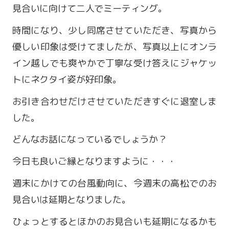
見合いに向けて二人でミーティング。
時間になり、少し同席させていただき、写真から
優しい印象は受けてましたが、写真以上にオンラ
イン越しでも爽やかで丁寧な受け答えにジャケッ
トにネクタイ姿が好印象。
お引き合わせだけさせていただきすぐに退室しま
した。
どんなお話になっているでしょうか？
営業時間 9:00～18:00
今日も良いご縁となりますように・・・
定休日 火・水曜日
週末にかけての台風動向に、今週末の高松でのお
見合いは延期となりました。
お問い合わせ
ひょっとするとほかのお見合いも延期になるかも