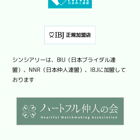
シンシアリーは、BIU（日本ブライダル連
盟）、NNR（日本仲人連盟）、IBJに加盟して
おります