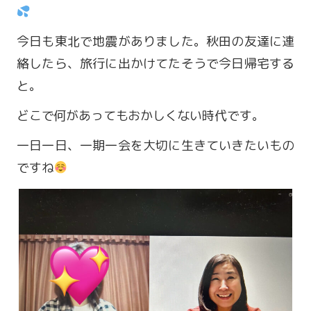
今日も東北で地震がありました。秋田の友達に連
絡したら、旅行に出かけてたそうで今日帰宅する
と。
どこで何があってもおかしくない時代です。
一日一日、一期一会を大切に生きていきたいもの
ですね