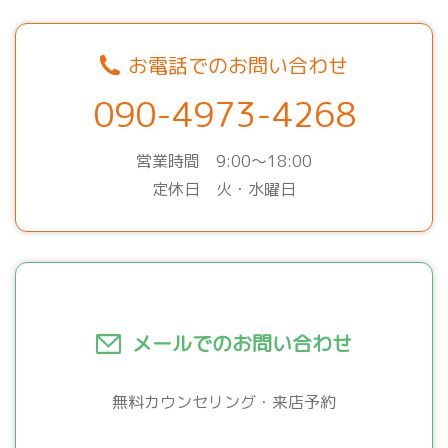
お電話でのお問い合わせ
090-4973-4268
営業時間 9:00～18:00
定休日 火・水曜日
メールでのお問い合わせ
無料カウンセリング・来店予約