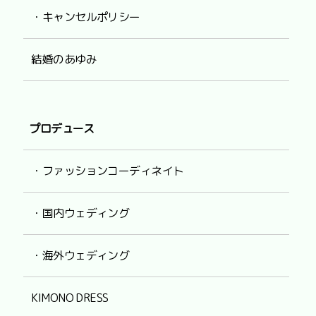
・キャンセルポリシー
結婚のあゆみ
プロデュース
・ファッションコーディネイト
・国内ウェディング
・海外ウェディング
KIMONO DRESS