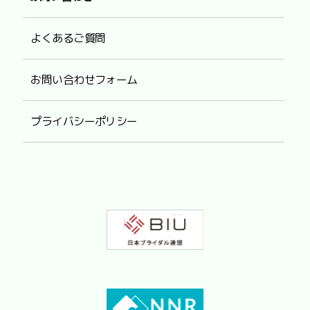
よくあるご質問
お問い合わせフォーム
プライバシーポリシー