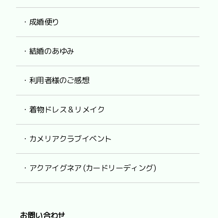
・成婚便り
・結婚のあゆみ
・利用者様のご感想
・着物ドレス & リメイク
・カメリアクラブイベント
・アクアイグネア (カードリーディング)
お問い合わせ