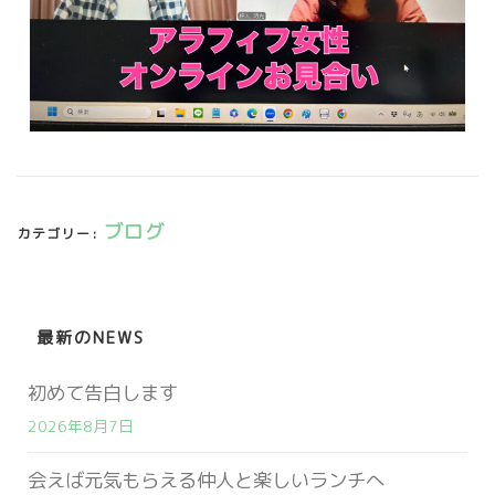
ブログ
カテゴリー:
最新のNEWS
初めて告白します
2026年8月7日
会えば元気もらえる仲人と楽しいランチへ