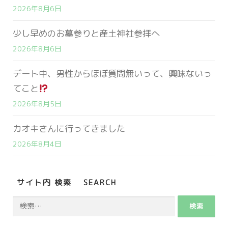
2026年8月6日
少し早めのお墓参りと産土神社参拝へ
2026年8月6日
デート中、男性からほぼ質問無いって、興味ないっ
てこと
2026年8月5日
カオキさんに行ってきました
2026年8月4日
サイト内 検索 SEARCH
検
索: