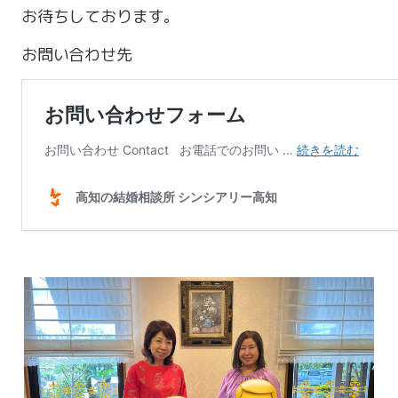
お待ちしております。
お問い合わせ先