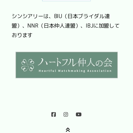
シンシアリーは、BIU（日本ブライダル連
盟）、NNR（日本仲人連盟）、IBJに加盟して
おります