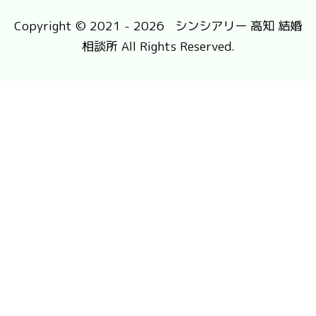
Copyright © 2021 - 2026 シンシアリー 高知 結婚
相談所 All Rights Reserved.