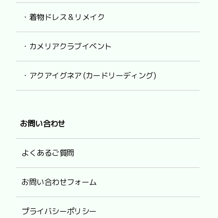
・着物ドレス & リメイク
・カメリアクラブイベント
・アクアイグネア (カードリーディング)
お問い合わせ
よくあるご質問
お問い合わせフォーム
プライバシーポリシー