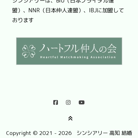
シンシアリーは、BIU（日本ブライダル連
盟）、NNR（日本仲人連盟）、IBJに加盟して
おります
Copyright © 2021 - 2026 シンシアリー 高知 結婚