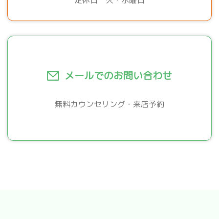
メールでのお問い合わせ
無料カウンセリング・来店予約