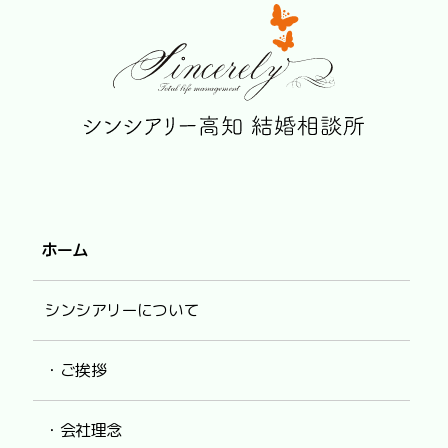
ホーム
シンシアリーについて
・ご挨拶
・会社理念