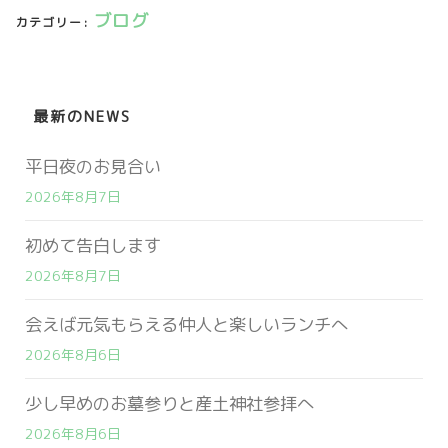
ブログ
カテゴリー:
最新のNEWS
平日夜のお見合い
2026年8月7日
初めて告白します
2026年8月7日
会えば元気もらえる仲人と楽しいランチへ
2026年8月6日
少し早めのお墓参りと産土神社参拝へ
2026年8月6日