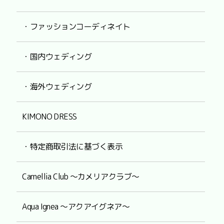
・ファッションコーディネイト
・国内ウェディング
・海外ウェディング
KIMONO DRESS
・特定商取引法に基づく表示
Camellia Club ～カメリアクラブ～
Aqua Ignea ～アクアイグネア～