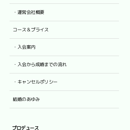
・運営会社概要
コース＆プライス
・入会案内
・入会から成婚までの流れ
・キャンセルポリシー
結婚のあゆみ
プロデュース