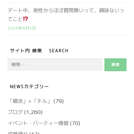
デート中、男性からほぼ質問無いって、興味ないっ
てこと
2026年8月5日
サイト内 検索 SEARCH
検
索:
NEWSカテゴリー
「婚活」+「チル」
(79)
ブログ
(1,260)
イベント・パーティー情報
(70)