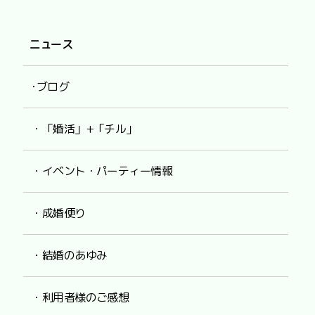
ニュース
･ブログ
・「婚活」+「チル」
・イベント・パーティー情報
・成婚便り
・結婚のあゆみ
・利用者様のご感想