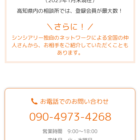
（2025年1月末現在）
高知県内の相談所では、登録会員が最大数！
＼さらに！／
シンシアリー独自のネットワークによる全国の仲
人さんから、お相手をご紹介していただくことも
あります。
お電話でのお問い合わせ
090-4973-4268
営業時間 9:00～18:00
定休日 火・水曜日