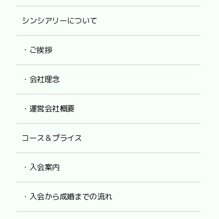
シンシアリーについて
・ご挨拶
・会社理念
・運営会社概要
コース＆プライス
・入会案内
・入会から成婚までの流れ