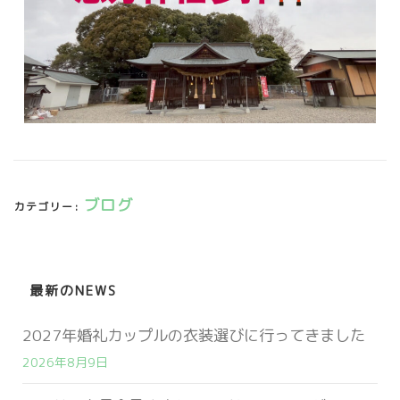
ブログ
カテゴリー:
最新のNEWS
2027年婚礼カップルの衣装選びに行ってきました
2026年8月9日