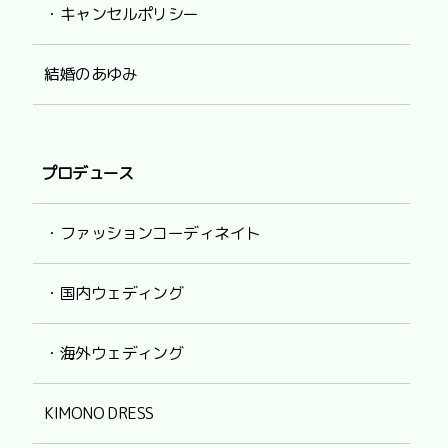
・キャンセルポリシー
結婚のあゆみ
プロデュース
・ファッションコーディネイト
・国内ウェディング
・海外ウェディング
KIMONO DRESS