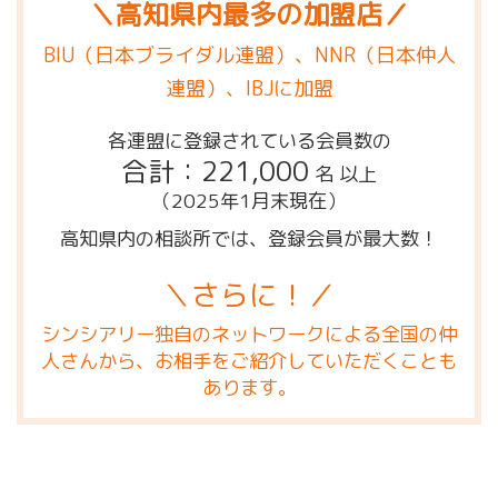
＼高知県内最多の加盟店／
BIU（日本ブライダル連盟）、NNR（日本仲人
連盟）、IBJに加盟
各連盟に登録されている会員数の
合計：221,000
名 以上
（2025年1月末現在）
高知県内の相談所では、登録会員が最大数！
＼さらに！／
シンシアリー独自のネットワークによる全国の仲
人さんから、お相手をご紹介していただくことも
あります。