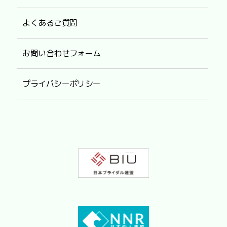
よくあるご質問
お問い合わせフォーム
プライバシーポリシー