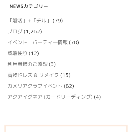
NEWSカテゴリー
「婚活」+「チル」
(79)
ブログ
(1,262)
イベント・パーティー情報
(70)
成婚便り
(12)
利用者様のご感想
(3)
着物ドレス & リメイク
(13)
カメリアクラブイベント
(82)
アクアイグネア (カードリーディング)
(4)