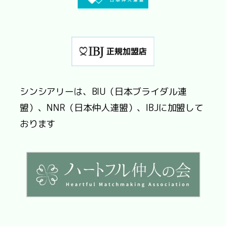
シンシアリーは、BIU（日本ブライダル連
盟）、NNR（日本仲人連盟）、IBJに加盟して
おります