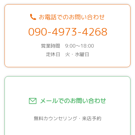
お電話でのお問い合わせ
090-4973-4268
営業時間 9:00～18:00
定休日 火・水曜日
メールでのお問い合わせ
無料カウンセリング・来店予約