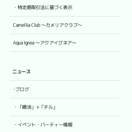
・特定商取引法に基づく表示
Camellia Club ～カメリアクラブ～
Aqua Ignea ～アクアイグネア～
ニュース
･ブログ
・「婚活」+「チル」
・イベント・パーティー情報