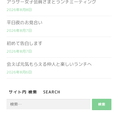
アラサー女子会員さまとランチミーティング
2026年8月8日
平日夜のお見合い
2026年8月7日
初めて告白します
2026年8月7日
会えば元気もらえる仲人と楽しいランチへ
2026年8月6日
サイト内 検索 SEARCH
検
索: