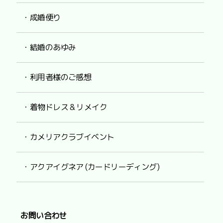
・成婚便り
・結婚のあゆみ
・利用者様のご感想
・着物ドレス & リメイク
・カメリアクラブイベント
・アクアイグネア (カードリーディング)
お問い合わせ