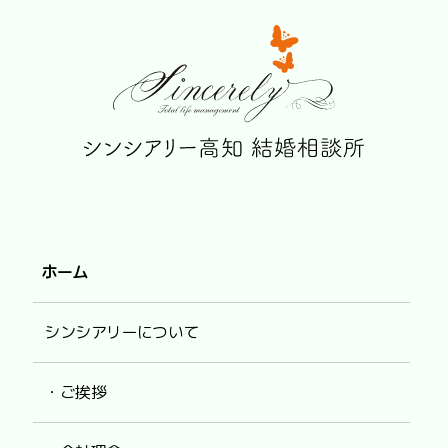
ホーム
シンシアリーについて
・ご挨拶