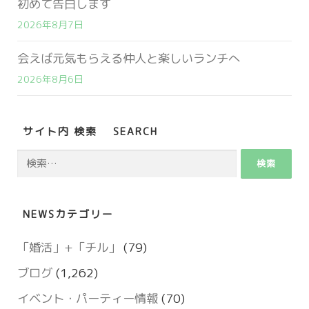
初めて告白します
2026年8月7日
会えば元気もらえる仲人と楽しいランチへ
2026年8月6日
サイト内 検索 SEARCH
検
索:
NEWSカテゴリー
「婚活」+「チル」
(79)
ブログ
(1,262)
イベント・パーティー情報
(70)