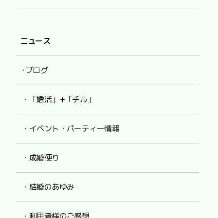
ニュース
･ブログ
・「婚活」+「チル」
・イベント・パーティー情報
・成婚便り
・結婚のあゆみ
・利用者様のご感想