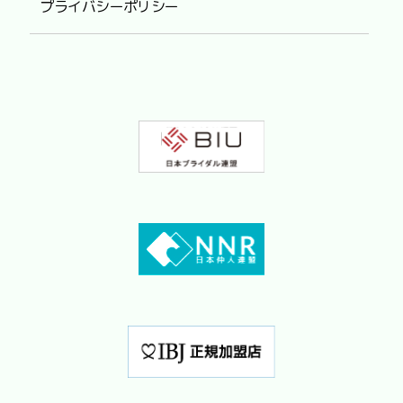
プライバシーポリシー