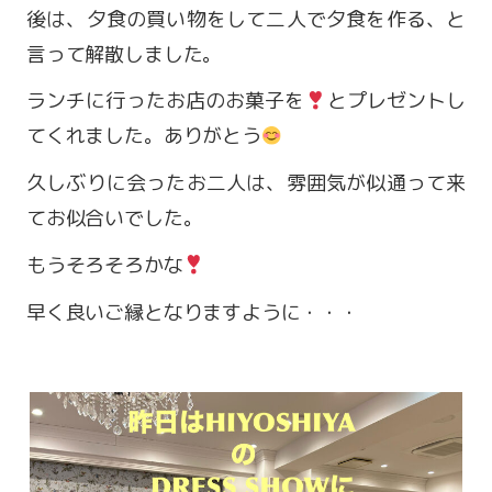
後は、夕食の買い物をして二人で夕食を作る、と
言って解散しました。
ランチに行ったお店のお菓子を
とプレゼントし
てくれました。ありがとう
久しぶりに会ったお二人は、雰囲気が似通って来
てお似合いでした。
もうそろそろかな
早く良いご縁となりますように・・・