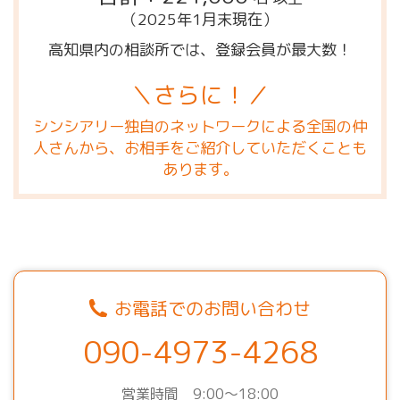
（2025年1月末現在）
高知県内の相談所では、登録会員が最大数！
＼さらに！／
シンシアリー独自のネットワークによる全国の仲
人さんから、お相手をご紹介していただくことも
あります。
お電話でのお問い合わせ
090-4973-4268
営業時間 9:00～18:00