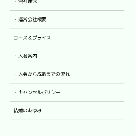
・会社理念
・運営会社概要
コース＆プライス
・入会案内
・入会から成婚までの流れ
・キャンセルポリシー
結婚のあゆみ