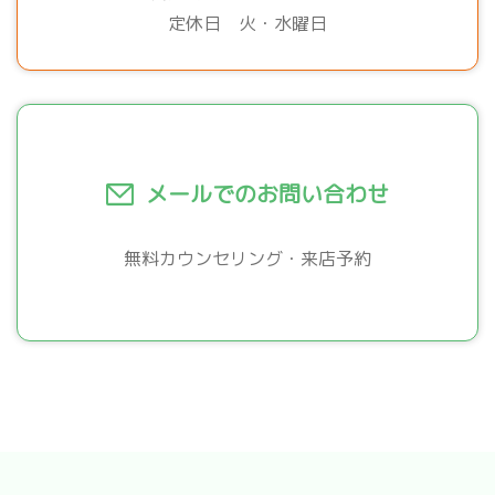
定休日 火・水曜日
メールでのお問い合わせ
無料カウンセリング・来店予約