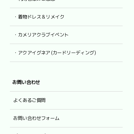
・着物ドレス & リメイク
・カメリアクラブイベント
・アクアイグネア (カードリーディング)
お問い合わせ
よくあるご質問
お問い合わせフォーム