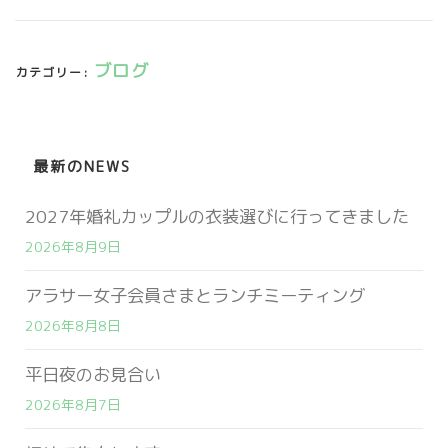
ブログ
カテゴリー:
最新のNEWS
2027年婚礼カップルの衣装選びに行ってきました
2026年8月9日
アラサー女子会員さまとランチミーティング
2026年8月8日
平日夜のお見合い
2026年8月7日