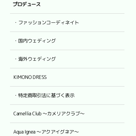
プロデュース
・ファッションコーディネイト
・国内ウェディング
・海外ウェディング
KIMONO DRESS
・特定商取引法に基づく表示
Camellia Club ～カメリアクラブ～
Aqua Ignea ～アクアイグネア～