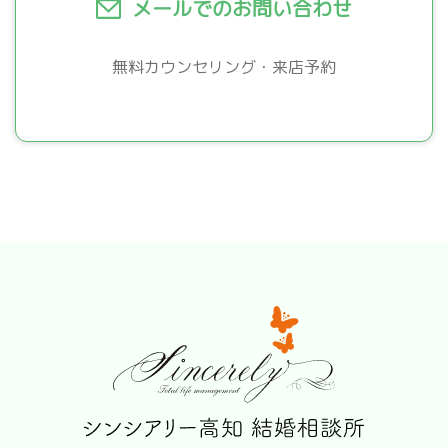
メールでのお問い合わせ
無料カウンセリング・来店予約