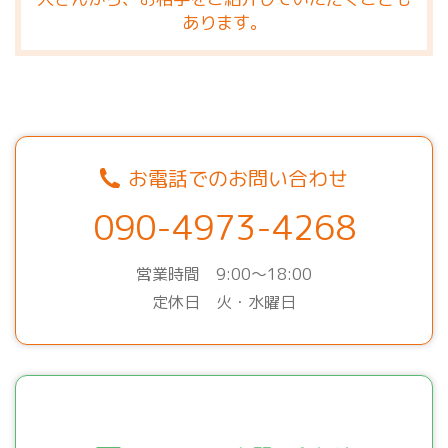
あります。
お電話でのお問い合わせ
090-4973-4268
営業時間 9:00～18:00
定休日 火・水曜日