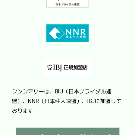
シンシアリーは、BIU（日本ブライダル連
盟）、NNR（日本仲人連盟）、IBJに加盟して
おります