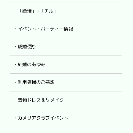
・「婚活」+「チル」
・イベント・パーティー情報
・成婚便り
・結婚のあゆみ
・利用者様のご感想
・着物ドレス & リメイク
・カメリアクラブイベント