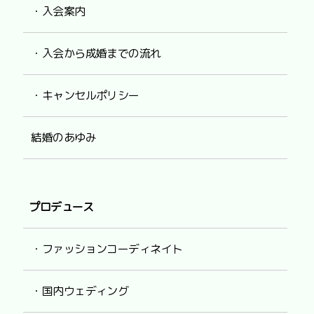
・入会案内
・入会から成婚までの流れ
・キャンセルポリシー
結婚のあゆみ
プロデュース
・ファッションコーディネイト
・国内ウェディング