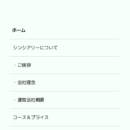
ホーム
シンシアリーについて
・ご挨拶
・会社理念
・運営会社概要
コース＆プライス