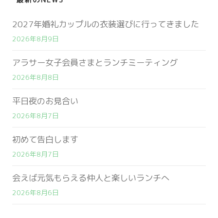
2027年婚礼カップルの衣装選びに行ってきました
2026年8月9日
アラサー女子会員さまとランチミーティング
2026年8月8日
平日夜のお見合い
2026年8月7日
初めて告白します
2026年8月7日
会えば元気もらえる仲人と楽しいランチへ
2026年8月6日