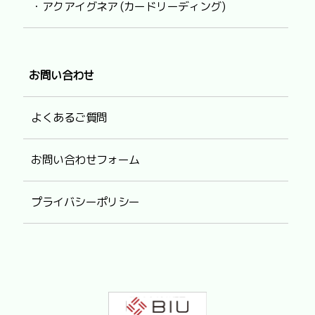
・アクアイグネア (カードリーディング)
お問い合わせ
よくあるご質問
お問い合わせフォーム
プライバシーポリシー