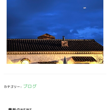
ブログ
カテゴリー:
最新のNEWS