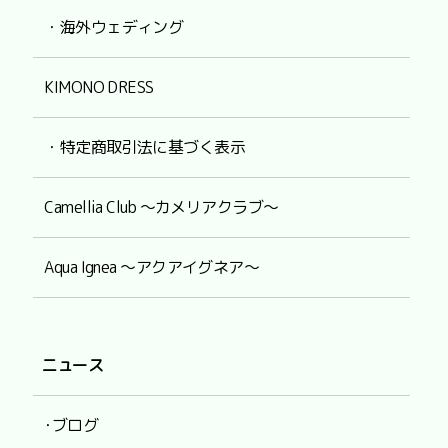
・海外ウェディング
KIMONO DRESS
・特定商取引法に基づく表示
Camellia Club ～カメリアクラブ～
Aqua Ignea ～アクアイグネア～
ニュース
･ブログ