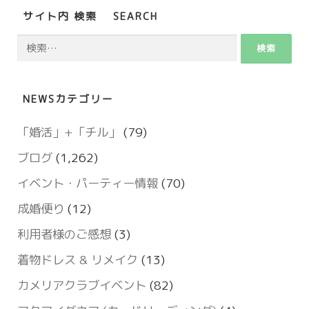
サイト内 検索 SEARCH
検
索:
NEWSカテゴリー
「婚活」+「チル」
(79)
ブログ
(1,262)
イベント・パーティー情報
(70)
成婚便り
(12)
利用者様のご感想
(3)
着物ドレス & リメイク
(13)
カメリアクラブイベント
(82)