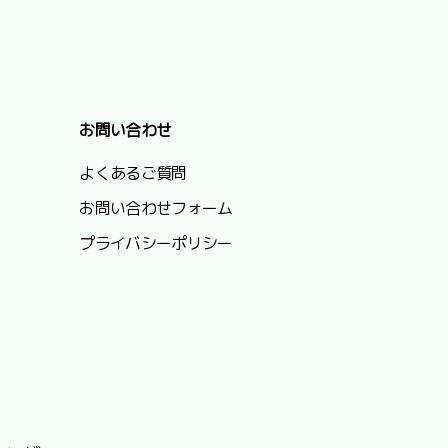
お問い合わせ
よくあるご質問
お問い合わせフォーム
プライバシーポリシー