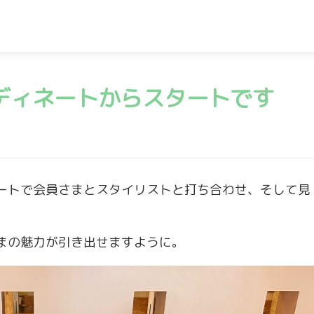
ディネートからスタートです
ートで会員さまとスタイリストと打ち合わせ、そして見
まの魅力が引き出せますように。