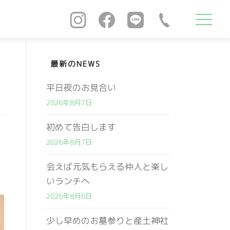
最新のNEWS
平日夜のお見合い
2026年8月7日
初めて告白します
2026年8月7日
会えば元気もらえる仲人と楽し
いランチへ
2026年8月6日
少し早めのお墓参りと産土神社