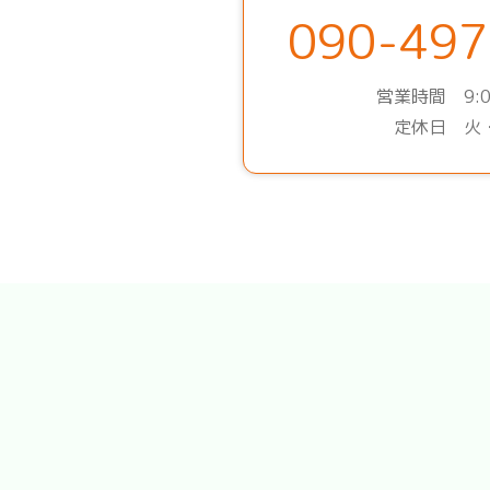
090-497
営業時間 9:0
定休日 火