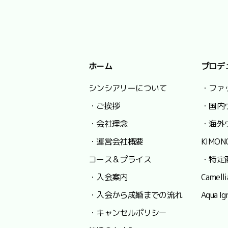
ホーム
プロデ
シンシアリーについて
・ファ
・ご挨拶
・国内
・会社理念
・海外
・運営会社概要
KIMON
コース＆プライス
・特定
・入会案内
Camel
・入会から成婚までの流れ
Aqua
・キャンセルポリシー