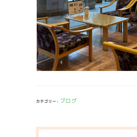
ブログ
カテゴリー: