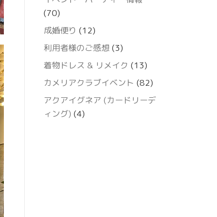
(70)
成婚便り
(12)
利用者様のご感想
(3)
着物ドレス & リメイク
(13)
カメリアクラブイベント
(82)
アクアイグネア (カードリーデ
ィング)
(4)