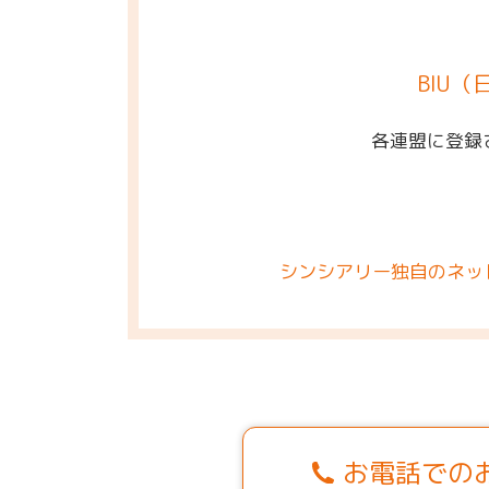
BIU
各連盟に登録
シンシアリー独自のネッ
お電話での