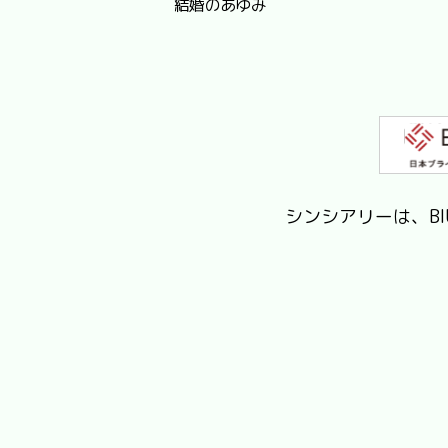
結婚のあゆみ
シンシアリーは、B