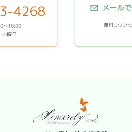
3-4268
メールで
無料カウンセ
0～18:00
・水曜日