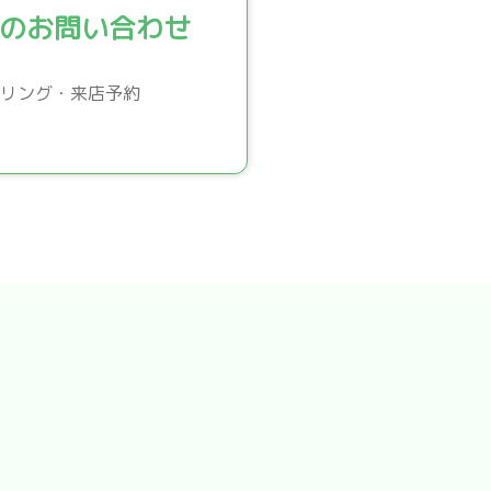
のお問い合わせ
リング・来店予約