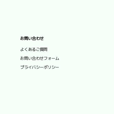
お問い合わせ
よくあるご質問
お問い合わせフォーム
プライバシーポリシー