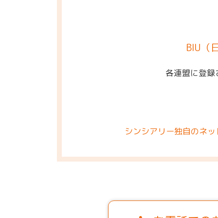
BIU
各連盟に登録
シンシアリー独自のネッ