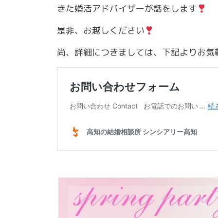
きた婚活アドバイザーが話をします
是非、お越しください
尚、詳細につきましては、下記よりお気