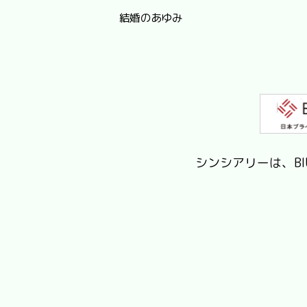
結婚のあゆみ
シンシアリーは、B