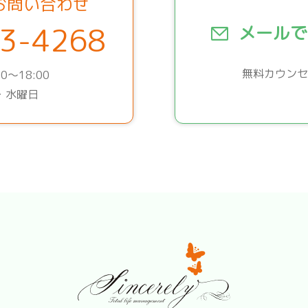
お問い合わせ
3-4268
メールで
無料カウンセ
0～18:00
・水曜日