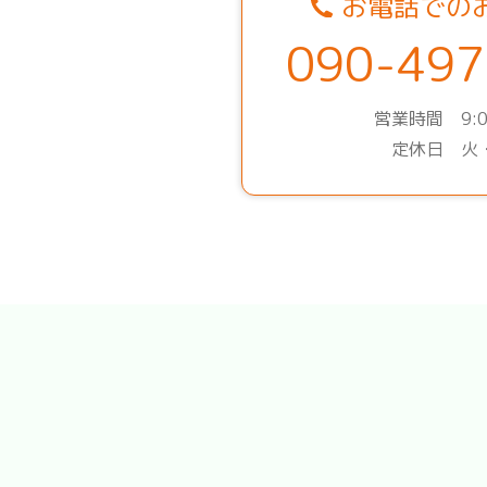
お電話での
090-497
営業時間 9:0
定休日 火