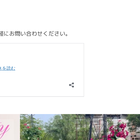
軽にお問い合わせください。