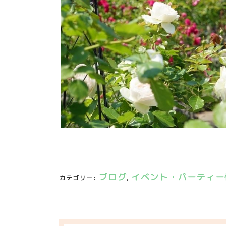
ブログ
イベント・パーティー
カテゴリー:
,