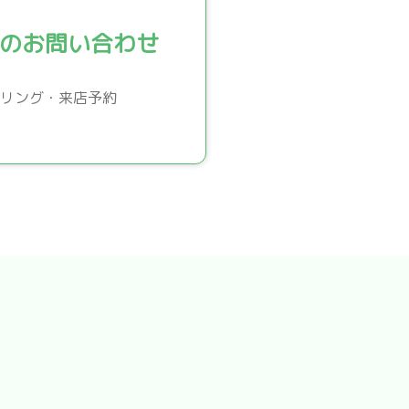
のお問い合わせ
リング・来店予約