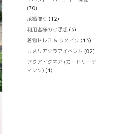
(70)
成婚便り
(12)
利用者様のご感想
(3)
着物ドレス & リメイク
(13)
カメリアクラブイベント
(82)
アクアイグネア (カードリーデ
ィング)
(4)