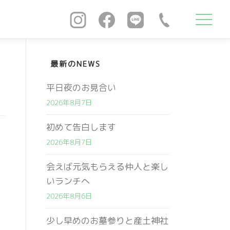
最新のNEWS
平日夜のお見合い
2026年8月7日
初めて告白します
2026年8月7日
会えば元気もらえる仲人と楽し
いランチへ
2026年8月6日
少し早めのお墓参りと産土神社