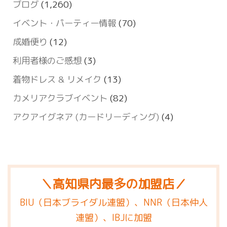
ブログ
(1,260)
イベント・パーティー情報
(70)
成婚便り
(12)
利用者様のご感想
(3)
着物ドレス & リメイク
(13)
カメリアクラブイベント
(82)
アクアイグネア (カードリーディング)
(4)
＼高知県内最多の加盟店／
BIU（日本ブライダル連盟）、NNR（日本仲人
連盟）、IBJに加盟