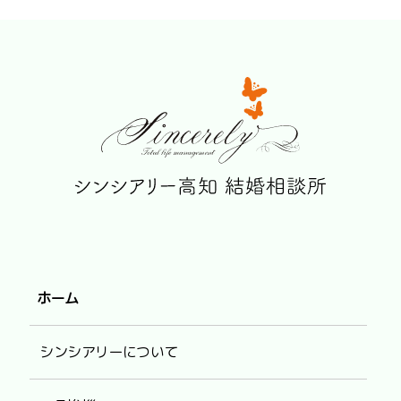
ホーム
シンシアリーについて