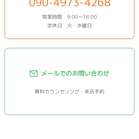
090-4973-4268
営業時間 9:00～18:00
定休日 火・水曜日
メールでのお問い合わせ
無料カウンセリング・来店予約