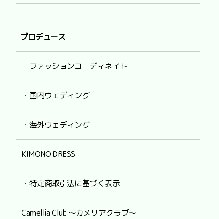
プロデュース
・ファッションコーディネイト
・国内ウェディング
・海外ウェディング
KIMONO DRESS
・特定商取引法に基づく表示
Camellia Club ～カメリアクラブ～