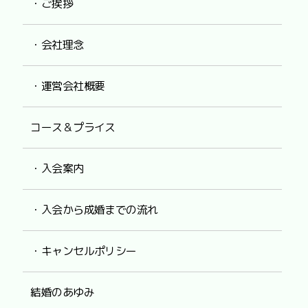
・ご挨拶
・会社理念
・運営会社概要
コース＆プライス
・入会案内
・入会から成婚までの流れ
・キャンセルポリシー
結婚のあゆみ