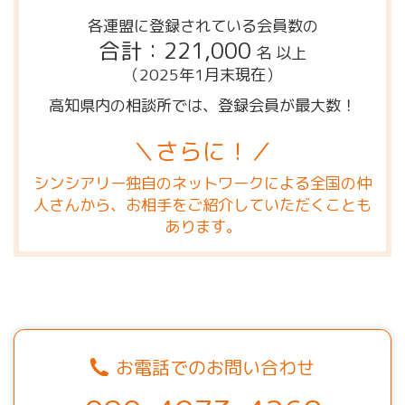
各連盟に登録されている会員数の
合計：221,000
名 以上
（2025年1月末現在）
高知県内の相談所では、登録会員が最大数！
＼さらに！／
シンシアリー独自のネットワークによる全国の仲
人さんから、お相手をご紹介していただくことも
あります。
お電話でのお問い合わせ