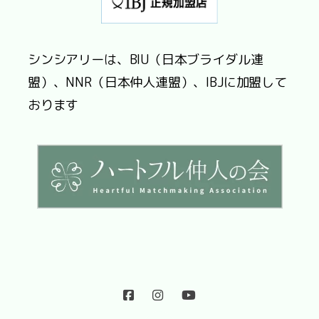
シンシアリーは、BIU（日本ブライダル連
盟）、NNR（日本仲人連盟）、IBJに加盟して
おります