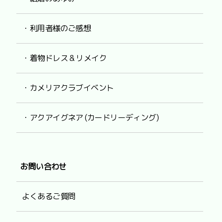
・利用者様のご感想
・着物ドレス & リメイク
・カメリアクラブイベント
・アクアイグネア (カードリーディング)
お問い合わせ
よくあるご質問