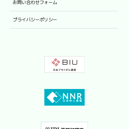
お問い合わせフォーム
プライバシーポリシー