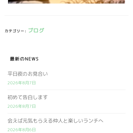
ブログ
カテゴリー:
最新のNEWS
平日夜のお見合い
2026年8月7日
初めて告白します
2026年8月7日
会えば元気もらえる仲人と楽しいランチへ
2026年8月6日