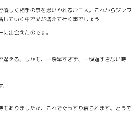
で優しく相手の事を思いやれるお二人。これからジンワ
婚していく中で愛が増えて行く事でしょう。
ーに出会えたのです。
ず逢える。しかも、一瞬早すぎず、一瞬遅すぎない時
す。
時もありましたが、これでぐっすり寝られます。どうぞ
。