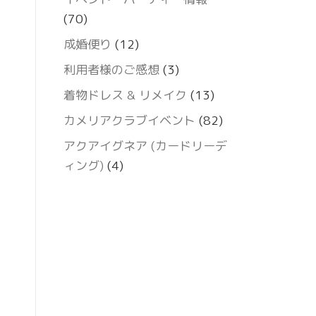
(70)
成婚便り
(12)
利用者様のご感想
(3)
着物ドレス & リメイク
(13)
カメリアクラブイベント
(82)
アクアイグネア (カードリーデ
ィング)
(4)