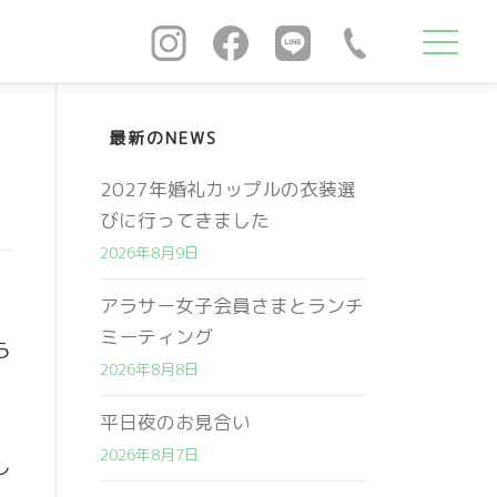
最新のNEWS
2027年婚礼カップルの衣装選
びに行ってきました
2026年8月9日
アラサー女子会員さまとランチ
ミーティング
ら
2026年8月8日
平日夜のお見合い
2026年8月7日
し