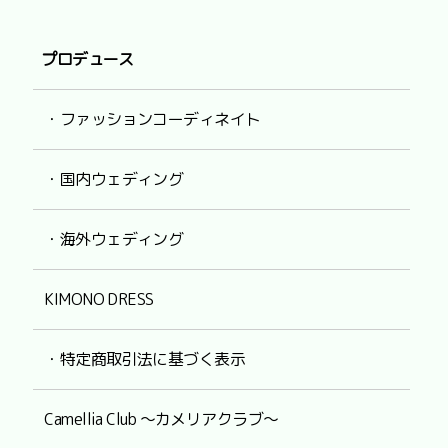
プロデュース
・ファッションコーディネイト
・国内ウェディング
・海外ウェディング
KIMONO DRESS
・特定商取引法に基づく表示
Camellia Club ～カメリアクラブ～