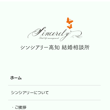
ホーム
シンシアリーについて
・ご挨拶