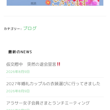
ブログ
カテゴリー:
最新のNEWS
仮交際中 突然の退会宣言
2026年8月9日
2027年婚礼カップルの衣装選びに行ってきました
2026年8月9日
アラサー女子会員さまとランチミーティング