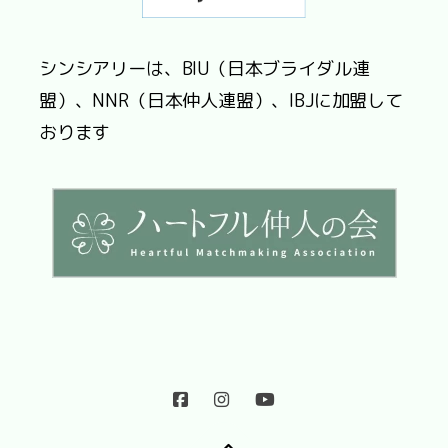
シンシアリーは、BIU（日本ブライダル連
盟）、NNR（日本仲人連盟）、IBJに加盟して
おります