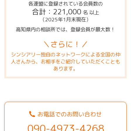
各連盟に登録されている会員数の
合計：221,000
名 以上
（2025年1月末現在）
高知県内の相談所では、登録会員が最大数！
＼さらに！／
シンシアリー独自のネットワークによる全国の仲
人さんから、お相手をご紹介していただくことも
あります。
お電話でのお問い合わせ
090-4973-4268