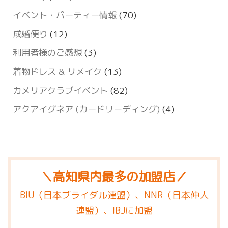
イベント・パーティー情報
(70)
成婚便り
(12)
利用者様のご感想
(3)
着物ドレス & リメイク
(13)
カメリアクラブイベント
(82)
アクアイグネア (カードリーディング)
(4)
＼高知県内最多の加盟店／
BIU（日本ブライダル連盟）、NNR（日本仲人
連盟）、IBJに加盟