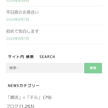
2026年8月8日
平日夜のお見合い
2026年8月7日
初めて告白します
2026年8月7日
サイト内 検索 SEARCH
検
索:
NEWSカテゴリー
「婚活」+「チル」
(79)
ブログ
(1,263)