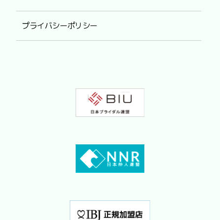
プライバシーポリシー