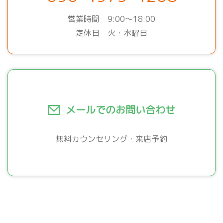
営業時間 9:00～18:00
定休日 火・水曜日
メールでのお問い合わせ
無料カウンセリング・来店予約