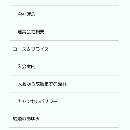
・会社理念
・運営会社概要
コース＆プライス
・入会案内
・入会から成婚までの流れ
・キャンセルポリシー
結婚のあゆみ