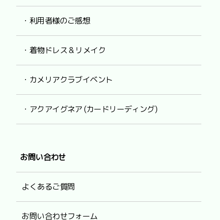
・利用者様のご感想
・着物ドレス & リメイク
・カメリアクラブイベント
・アクアイグネア (カードリーディング)
お問い合わせ
よくあるご質問
お問い合わせフォーム