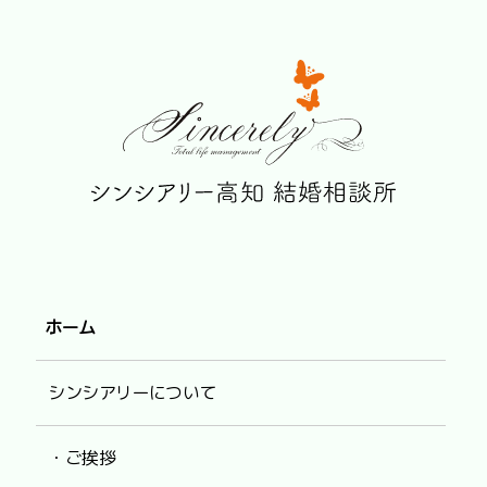
ホーム
シンシアリーについて
・ご挨拶