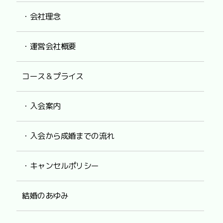
・会社理念
・運営会社概要
コース＆プライス
・入会案内
・入会から成婚までの流れ
・キャンセルポリシー
結婚のあゆみ