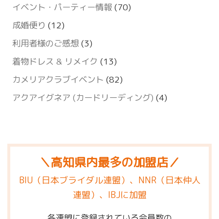
イベント・パーティー情報
(70)
成婚便り
(12)
利用者様のご感想
(3)
着物ドレス & リメイク
(13)
カメリアクラブイベント
(82)
アクアイグネア (カードリーディング)
(4)
＼高知県内最多の加盟店／
BIU（日本ブライダル連盟）、NNR（日本仲人
連盟）、IBJに加盟
各連盟に登録されている会員数の