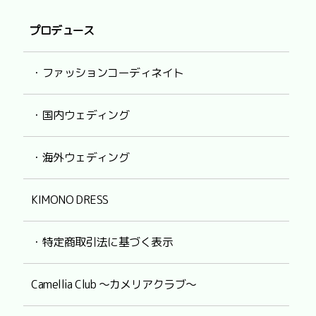
プロデュース
・ファッションコーディネイト
・国内ウェディング
・海外ウェディング
KIMONO DRESS
・特定商取引法に基づく表示
Camellia Club ～カメリアクラブ～