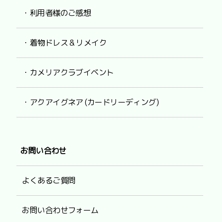
・利用者様のご感想
・着物ドレス & リメイク
・カメリアクラブイベント
・アクアイグネア (カードリーディング)
お問い合わせ
よくあるご質問
お問い合わせフォーム