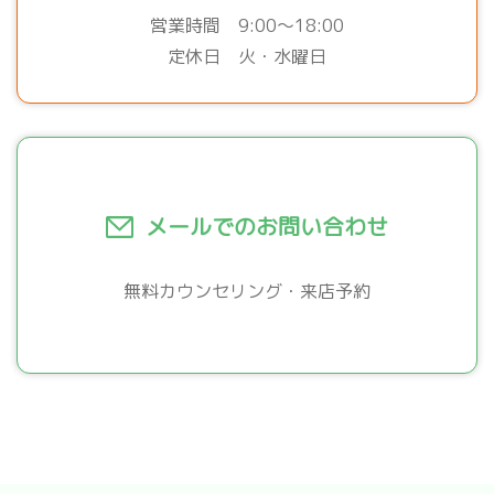
営業時間 9:00～18:00
定休日 火・水曜日
メールでのお問い合わせ
無料カウンセリング・来店予約