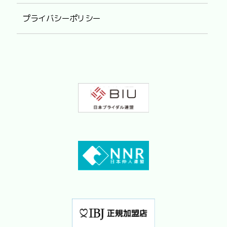
プライバシーポリシー