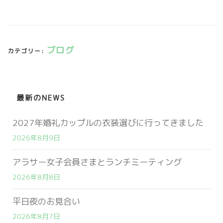
ブログ
カテゴリー:
最新のNEWS
2027年婚礼カップルの衣装選びに行ってきました
2026年8月9日
アラサー女子会員さまとランチミーティング
2026年8月8日
平日夜のお見合い
2026年8月7日