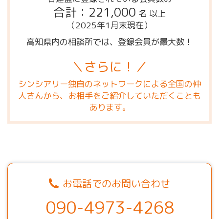
合計：221,000
名 以上
（2025年1月末現在）
高知県内の相談所では、登録会員が最大数！
＼さらに！／
シンシアリー独自のネットワークによる全国の仲
人さんから、お相手をご紹介していただくことも
あります。
お電話でのお問い合わせ
090-4973-4268