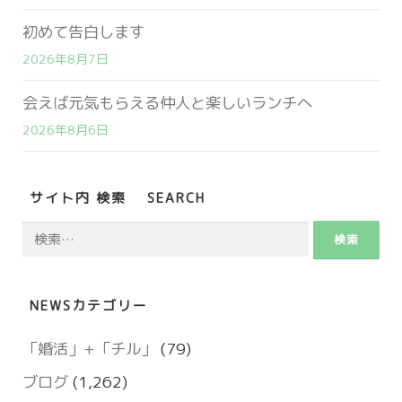
初めて告白します
2026年8月7日
会えば元気もらえる仲人と楽しいランチへ
2026年8月6日
サイト内 検索 SEARCH
検
索:
NEWSカテゴリー
「婚活」+「チル」
(79)
ブログ
(1,262)