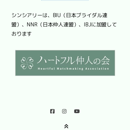
シンシアリーは、BIU（日本ブライダル連
盟）、NNR（日本仲人連盟）、IBJに加盟して
おります