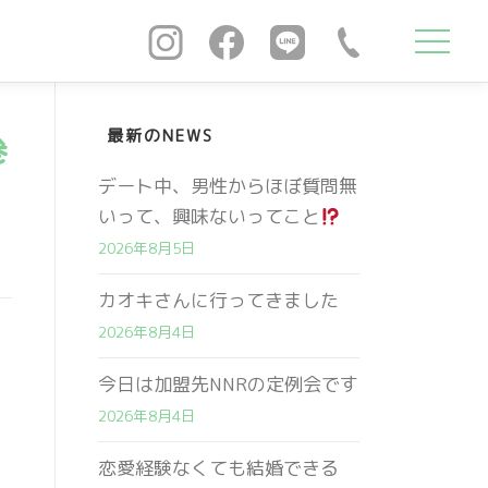
最新のNEWS
参
デート中、男性からほぼ質問無
いって、興味ないってこと
2026年8月5日
カオキさんに行ってきました
2026年8月4日
今日は加盟先NNRの定例会です
2026年8月4日
恋愛経験なくても結婚できる