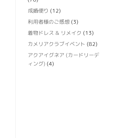
成婚便り
(12)
利用者様のご感想
(3)
着物ドレス & リメイク
(13)
カメリアクラブイベント
(82)
アクアイグネア (カードリーデ
ィング)
(4)