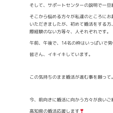
そして、サポートセンターの説明で一旦
そこから悩める方々が私達のところにお
いただきましたが、初めて婚活をする方
際経験のない方等々、人それぞれです。
午前、午後で、14名の枠はいっぱいで男
皆さん、イキイキしています。
この気持ちのまま婚活が進む事を願って
今、前向きに婚活に向かう方々が良いご
高知県の婚活応援します