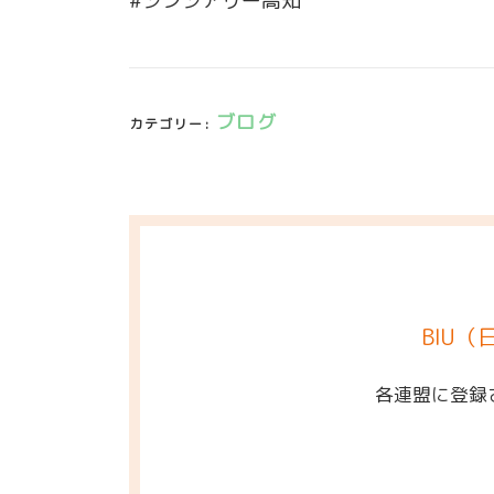
#シンシアリー高知
ブログ
カテゴリー:
BIU
各連盟に登録