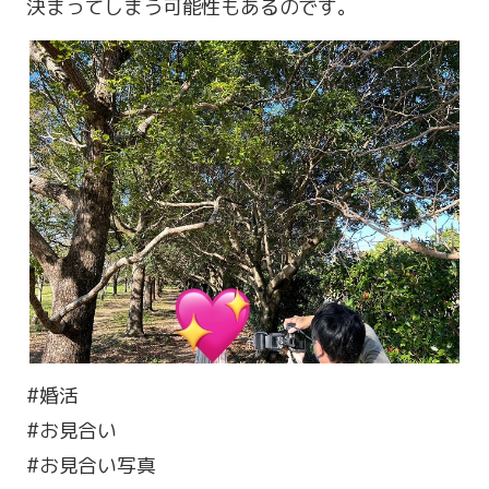
決まってしまう可能性もあるのです。
#婚活
#お見合い
#お見合い写真