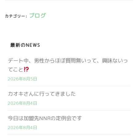
ブログ
カテゴリー:
最新のNEWS
デート中、男性からほぼ質問無いって、興味ないっ
てこと
2026年8月5日
カオキさんに行ってきました
2026年8月4日
今日は加盟先NNRの定例会です
2026年8月4日