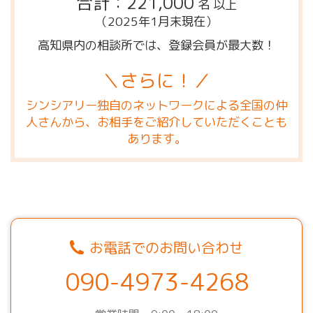
合計：221,000
名 以上
（2025年1月末現在）
高知県内の相談所では、登録会員が最大数！
＼さらに！／
シンシアリー独自のネットワークによる全国の仲
人さんから、お相手をご紹介していただくことも
あります。
お電話でのお問い合わせ
090-4973-4268