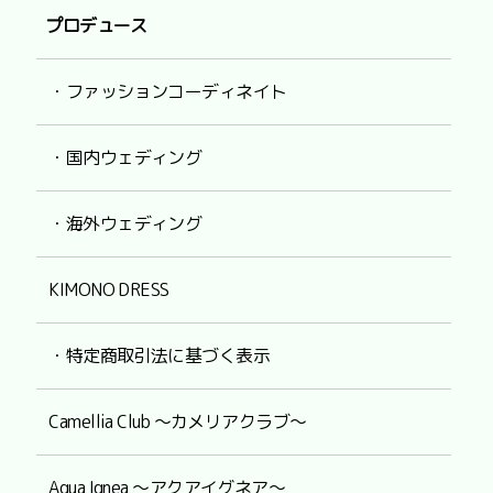
プロデュース
・ファッションコーディネイト
・国内ウェディング
・海外ウェディング
KIMONO DRESS
・特定商取引法に基づく表示
Camellia Club ～カメリアクラブ～
Aqua Ignea ～アクアイグネア～