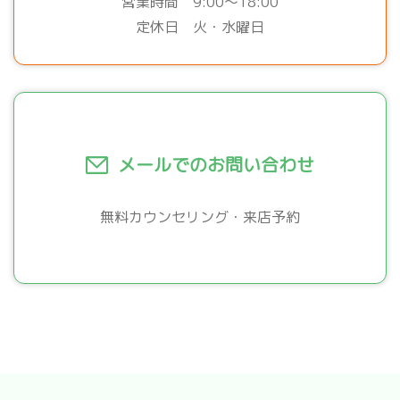
営業時間 9:00～18:00
定休日 火・水曜日
メールでのお問い合わせ
無料カウンセリング・来店予約