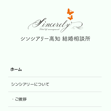
ホーム
シンシアリーについて
・ご挨拶