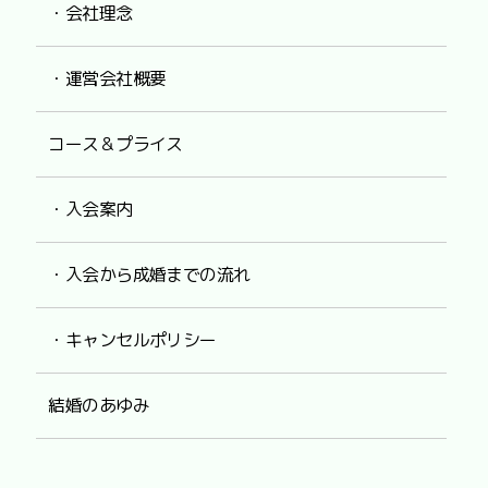
・会社理念
・運営会社概要
コース＆プライス
・入会案内
・入会から成婚までの流れ
・キャンセルポリシー
結婚のあゆみ