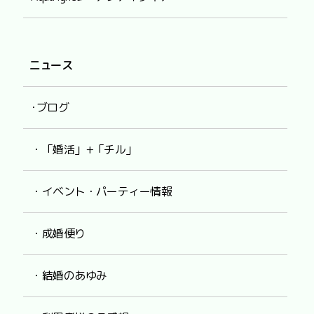
ニュース
･ブログ
・「婚活」+「チル」
・イベント・パーティー情報
・成婚便り
・結婚のあゆみ