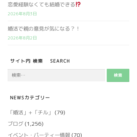
恋愛経験なくても結婚できる
2026年8月3日
婚活で親の意見が気になる？！
2026年8月2日
サイト内 検索 SEARCH
検
索:
NEWSカテゴリー
「婚活」+「チル」
(79)
ブログ
(1,256)
イベント・パーティー情報
(70)