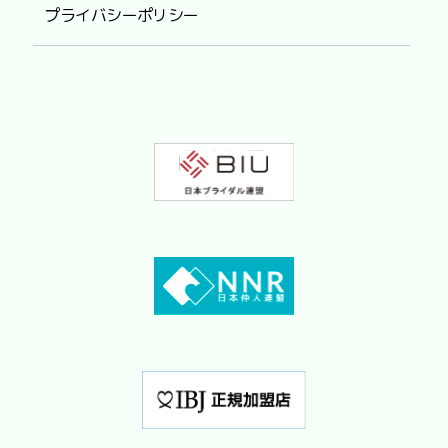
プライバシーポリシー