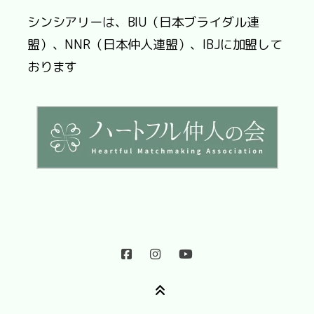
シンシアリーは、BIU（日本ブライダル連
盟）、NNR（日本仲人連盟）、IBJに加盟して
おります