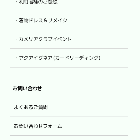
・利用者様のご感想
・着物ドレス & リメイク
・カメリアクラブイベント
・アクアイグネア (カードリーディング)
お問い合わせ
よくあるご質問
お問い合わせフォーム