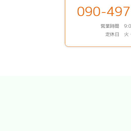
090-497
営業時間 9:0
定休日 火