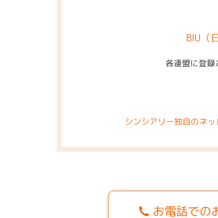
BIU
各連盟に登録
シンシアリー独自のネッ
お電話での