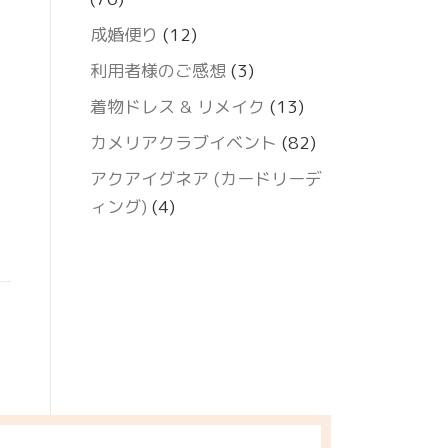
成婚便り
(12)
利用者様のご感想
(3)
着物ドレス & リメイク
(13)
カメリアクラブイベント
(82)
アクアイグネア (カードリーデ
ィング)
(4)