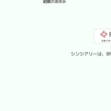
結婚のあゆみ
シンシアリーは、B