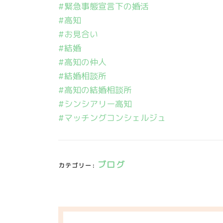
#緊急事態宣言下の婚活
#高知
#お見合い
#結婚
#高知の仲人
#結婚相談所
#高知の結婚相談所
#シンシアリー高知
#マッチングコンシェルジュ
ブログ
カテゴリー: