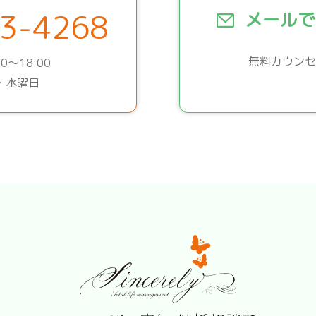
3-4268
メールで
無料カウンセ
0～18:00
・水曜日