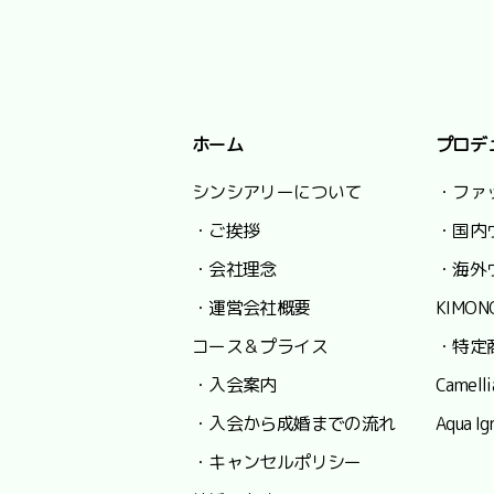
ホーム
プロデ
シンシアリーについて
・ファ
・ご挨拶
・国内
・会社理念
・海外
・運営会社概要
KIMON
コース＆プライス
・特定
・入会案内
Camel
・入会から成婚までの流れ
Aqua
・キャンセルポリシー