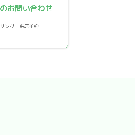
のお問い合わせ
リング・来店予約