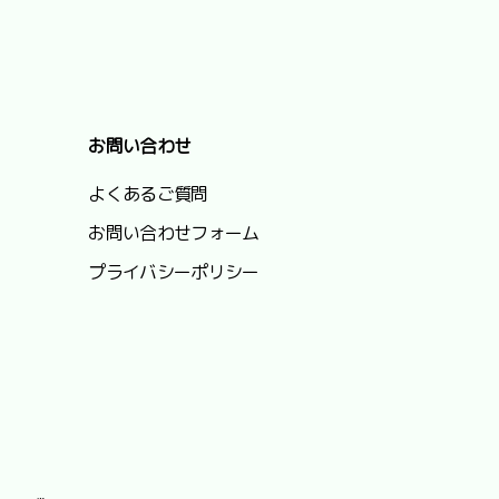
お問い合わせ
よくあるご質問
お問い合わせフォーム
プライバシーポリシー