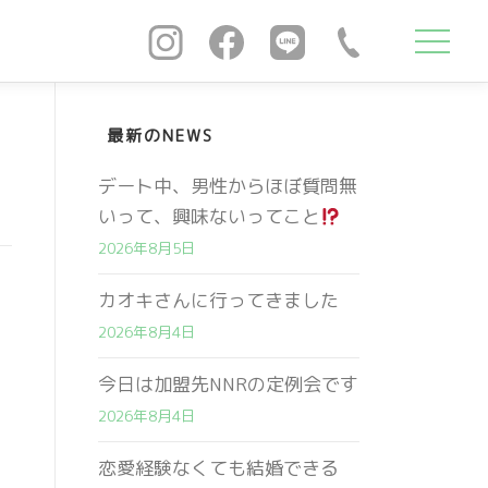
最新のNEWS
デート中、男性からほぼ質問無
いって、興味ないってこと
2026年8月5日
カオキさんに行ってきました
2026年8月4日
今日は加盟先NNRの定例会です
2026年8月4日
恋愛経験なくても結婚できる