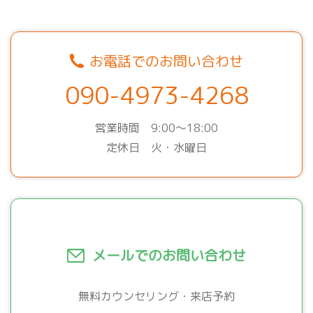
お電話でのお問い合わせ
090-4973-4268
営業時間 9:00～18:00
定休日 火・水曜日
メールでのお問い合わせ
無料カウンセリング・来店予約