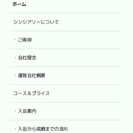
ホーム
シンシアリーについて
・ご挨拶
・会社理念
・運営会社概要
コース＆プライス
・入会案内
・入会から成婚までの流れ