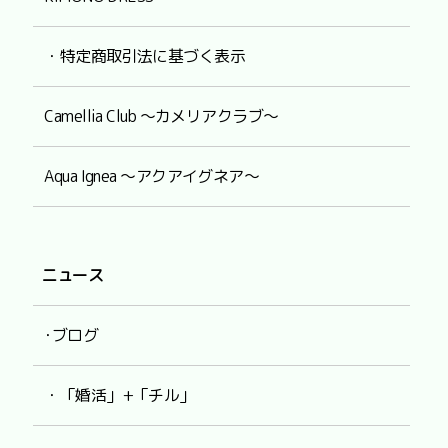
・特定商取引法に基づく表示
Camellia Club ～カメリアクラブ～
Aqua Ignea ～アクアイグネア～
ニュース
･ブログ
・「婚活」+「チル」