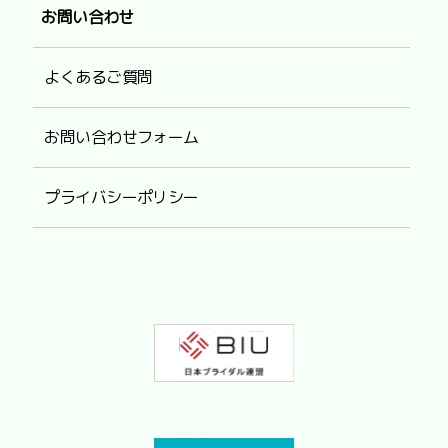
お問い合わせ
よくあるご質問
お問い合わせフォーム
プライバシーポリシー