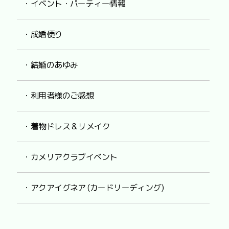
・イベント・パーティー情報
・成婚便り
・結婚のあゆみ
・利用者様のご感想
・着物ドレス & リメイク
・カメリアクラブイベント
・アクアイグネア (カードリーディング)