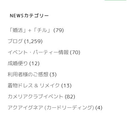
索:
NEWSカテゴリー
「婚活」+「チル」
(79)
ブログ
(1,259)
イベント・パーティー情報
(70)
成婚便り
(12)
利用者様のご感想
(3)
着物ドレス & リメイク
(13)
カメリアクラブイベント
(82)
アクアイグネア (カードリーディング)
(4)