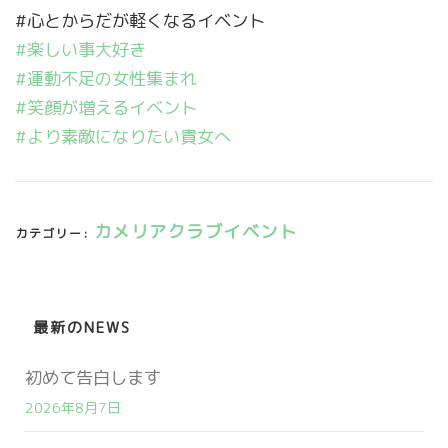
#心とからだが軽くなるイベント
#楽しい事大好き
#運動不足の女性集まれ
#笑顔が増えるイベント
#より素敵になりたい貴女へ
カメリアクラブイベント
カテゴリー:
最新のNEWS
初めて告白します
2026年8月7日