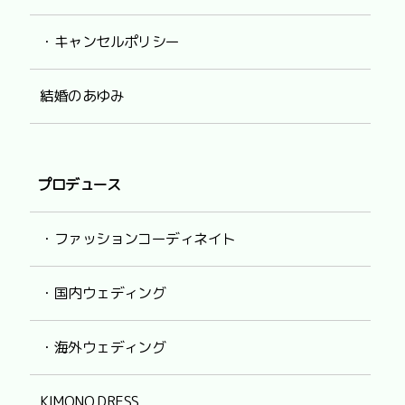
・キャンセルポリシー
結婚のあゆみ
プロデュース
・ファッションコーディネイト
・国内ウェディング
・海外ウェディング
KIMONO DRESS