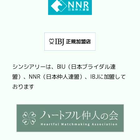
シンシアリーは、BIU（日本ブライダル連
盟）、NNR（日本仲人連盟）、IBJに加盟して
おります