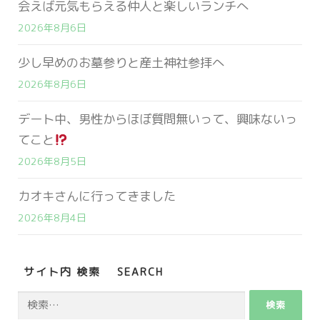
会えば元気もらえる仲人と楽しいランチへ
2026年8月6日
少し早めのお墓参りと産土神社参拝へ
2026年8月6日
デート中、男性からほぼ質問無いって、興味ないっ
てこと
2026年8月5日
カオキさんに行ってきました
2026年8月4日
サイト内 検索 SEARCH
検