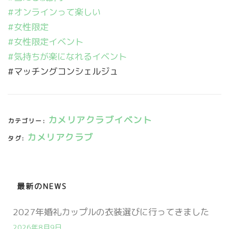
#オンラインって楽しい
#女性限定
#女性限定イベント
#気持ちが楽になれるイベント
#マッチングコンシェルジュ
カメリアクラブイベント
カテゴリー:
カメリアクラブ
タグ:
最新のNEWS
2027年婚礼カップルの衣装選びに行ってきました
2026年8月9日