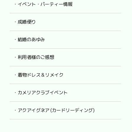
・イベント・パーティー情報
・成婚便り
・結婚のあゆみ
・利用者様のご感想
・着物ドレス & リメイク
・カメリアクラブイベント
・アクアイグネア (カードリーディング)