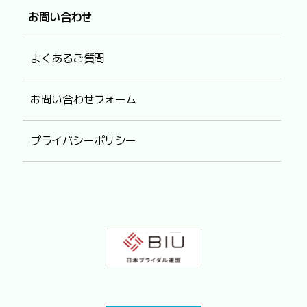
お問い合わせ
よくあるご質問
お問い合わせフォーム
プライバシーポリシー