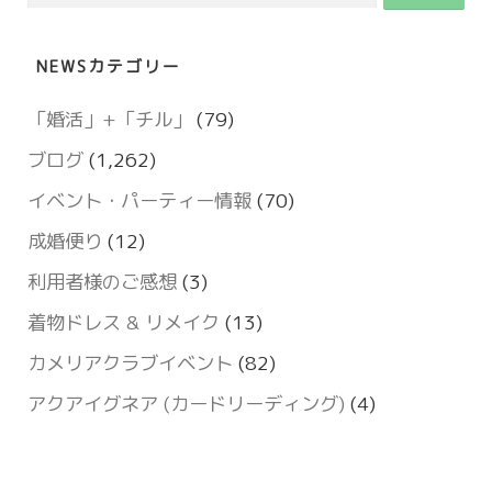
索:
NEWSカテゴリー
「婚活」+「チル」
(79)
ブログ
(1,262)
イベント・パーティー情報
(70)
成婚便り
(12)
利用者様のご感想
(3)
着物ドレス & リメイク
(13)
カメリアクラブイベント
(82)
アクアイグネア (カードリーディング)
(4)