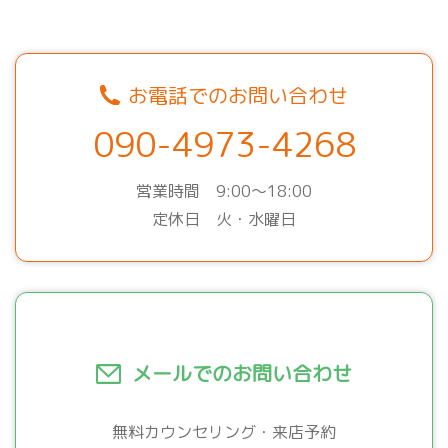
お電話でのお問い合わせ
090-4973-4268
営業時間 9:00～18:00
定休日 火・水曜日
メールでのお問い合わせ
無料カウンセリング・来店予約