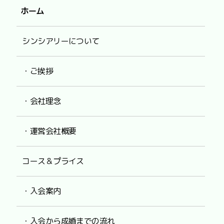
ホーム
シンシアリーについて
・ご挨拶
・会社理念
・運営会社概要
コース＆プライス
・入会案内
・入会から成婚までの流れ