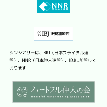
シンシアリーは、BIU（日本ブライダル連
盟）、NNR（日本仲人連盟）、IBJに加盟して
おります