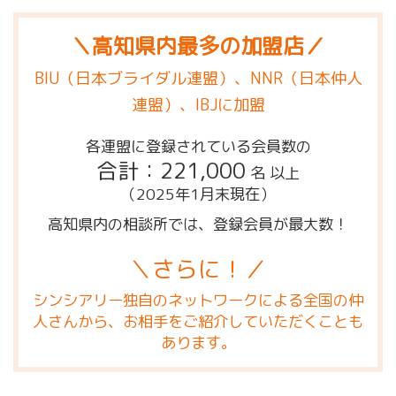
＼高知県内最多の加盟店／
BIU（日本ブライダル連盟）、NNR（日本仲人
連盟）、IBJに加盟
各連盟に登録されている会員数の
合計：221,000
名 以上
（2025年1月末現在）
高知県内の相談所では、登録会員が最大数！
＼さらに！／
シンシアリー独自のネットワークによる全国の仲
人さんから、お相手をご紹介していただくことも
あります。