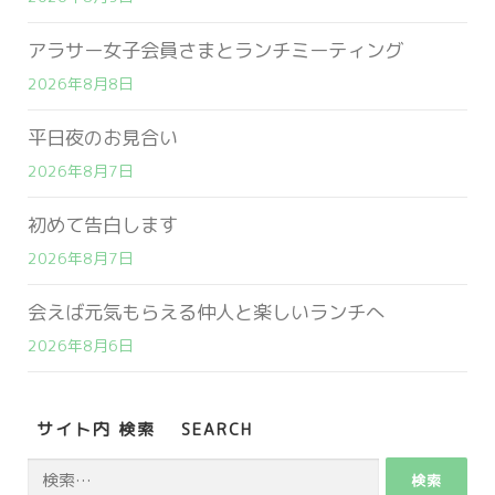
アラサー女子会員さまとランチミーティング
2026年8月8日
平日夜のお見合い
2026年8月7日
初めて告白します
2026年8月7日
会えば元気もらえる仲人と楽しいランチへ
2026年8月6日
サイト内 検索 SEARCH
検