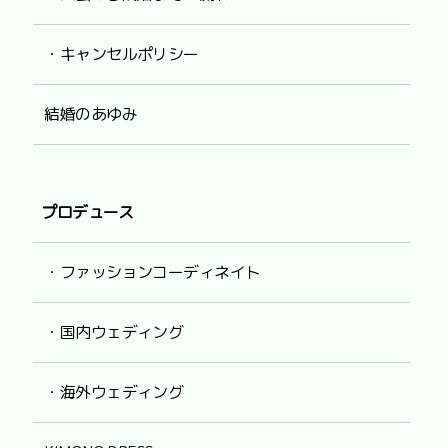
・キャンセルポリシー
結婚のあゆみ
プロデュース
・ファッションコーディネイト
・国内ウェディング
・海外ウェディング