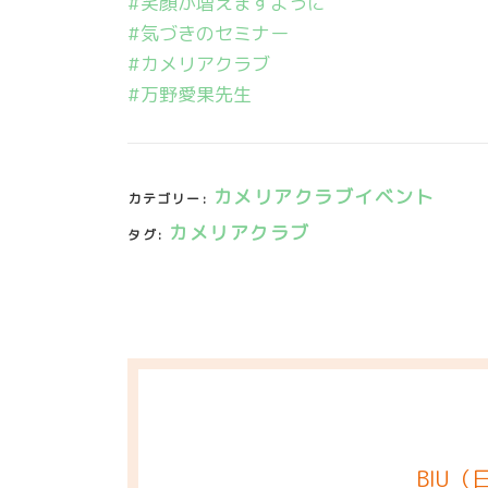
#笑顔が増えますように
#気づきのセミナー
#カメリアクラブ
#万野愛果先生
カメリアクラブイベント
カテゴリー:
カメリアクラブ
タグ:
BIU