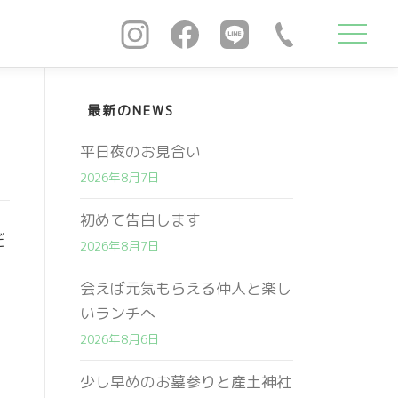
最新のNEWS
平日夜のお見合い
2026年8月7日
初めて告白します
だ
2026年8月7日
会えば元気もらえる仲人と楽し
いランチへ
2026年8月6日
少し早めのお墓参りと産土神社