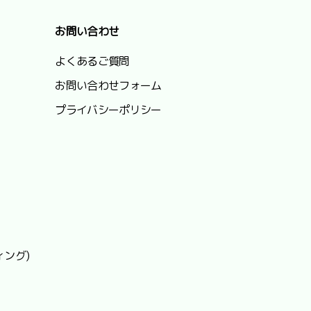
お問い合わせ
よくあるご質問
お問い合わせフォーム
プライバシーポリシー
ィング)