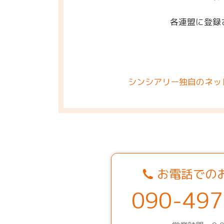
各連盟に登録
シンシアリー独自のネッ
お電話での
090-497