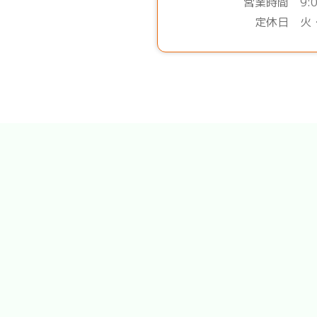
営業時間 9:0
定休日 火