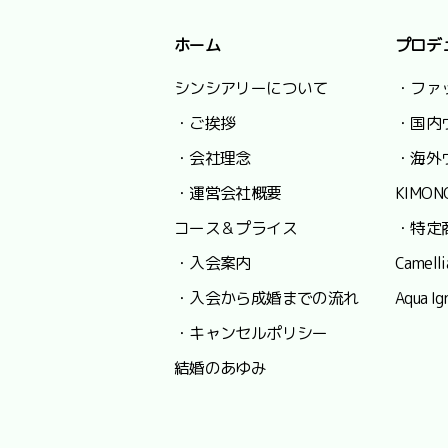
ホーム
プロデ
シンシアリーについて
・ファ
・ご挨拶
・国内
・会社理念
・海外
・運営会社概要
KIMON
コース＆プライス
・特定
・入会案内
Camel
・入会から成婚までの流れ
Aqua
・キャンセルポリシー
結婚のあゆみ