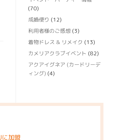
(70)
成婚便り
(12)
利用者様のご感想
(3)
着物ドレス & リメイク
(13)
カメリアクラブイベント
(82)
アクアイグネア (カードリーデ
ィング)
(4)
Jに加盟