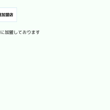
Jに加盟しております