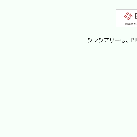
シンシアリーは、B