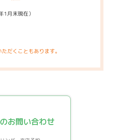
5年1月末現在）
いただくこともあります。
のお問い合わせ