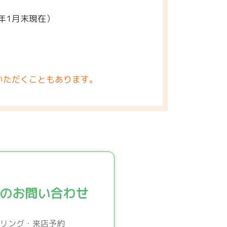
5年1月末現在）
いただくこともあります。
のお問い合わせ
リング・来店予約