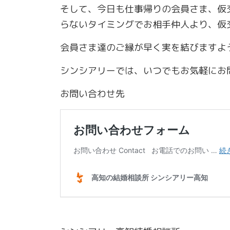
そして、今日も仕事帰りの会員さま、仮
らないタイミングでお相手仲人より、仮
会員さま達のご縁が早く実を結びますよ
シンシアリーでは、いつでもお気軽にお
お問い合わせ先