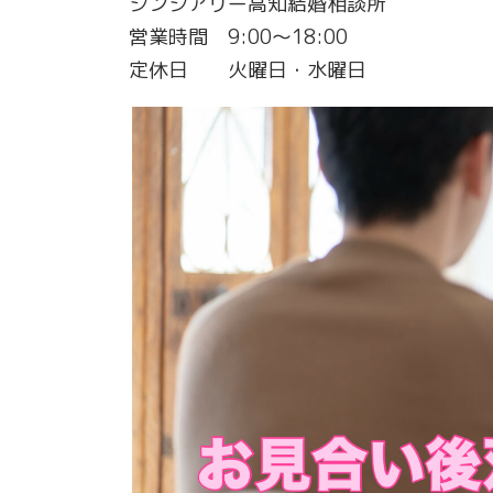
シンシアリー高知結婚相談所
営業時間 9:00〜18:00
定休日 火曜日・水曜日