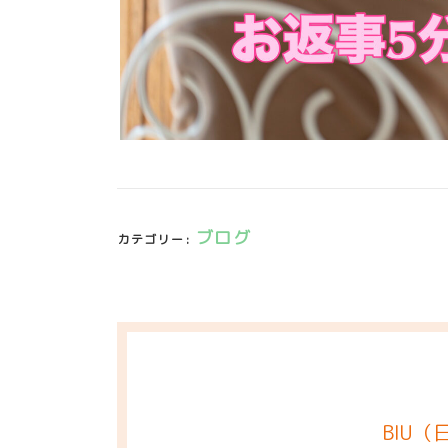
ブログ
カテゴリー:
BIU