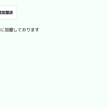
Jに加盟しております