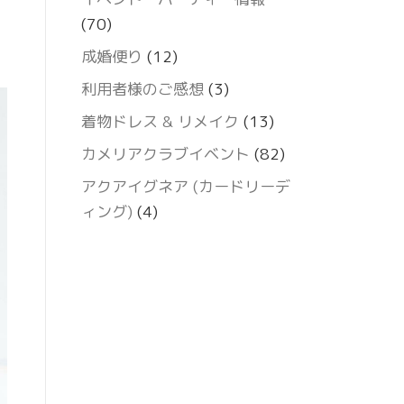
(70)
成婚便り
(12)
利用者様のご感想
(3)
着物ドレス & リメイク
(13)
カメリアクラブイベント
(82)
アクアイグネア (カードリーデ
ィング)
(4)