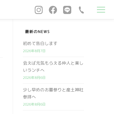
最新のNEWS
初めて告白します
2026年8月7日
会えば元気もらえる仲人と楽し
いランチへ
2026年8月6日
少し早めのお墓参りと産土神社
参拝へ
2026年8月6日