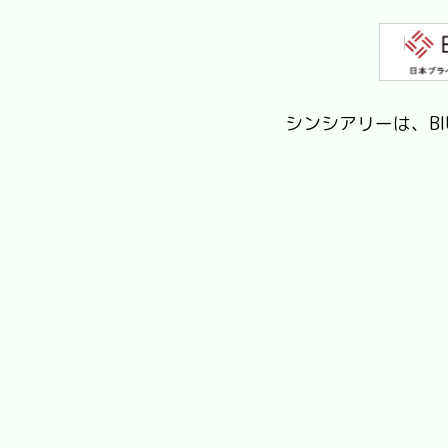
シンシアリーは、B