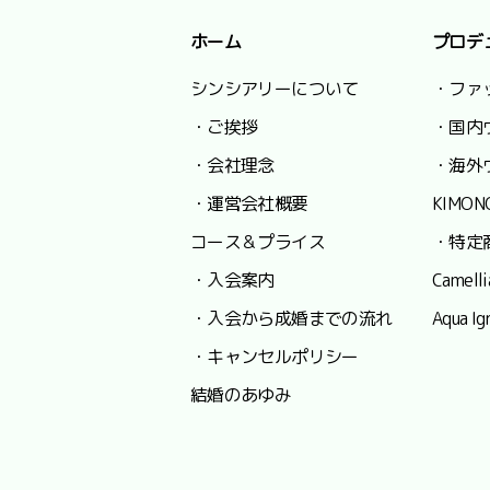
ホーム
プロデ
シンシアリーについて
・ファ
・ご挨拶
・国内
・会社理念
・海外
・運営会社概要
KIMON
コース＆プライス
・特定
・入会案内
Camel
・入会から成婚までの流れ
Aqua
・キャンセルポリシー
結婚のあゆみ