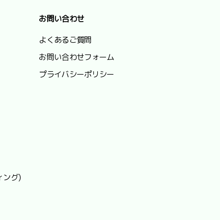
お問い合わせ
よくあるご質問
お問い合わせフォーム
プライバシーポリシー
ィング)