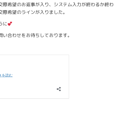
交際希望のお返事が入り、システム入力が終わるか終わ
交際希望のラインが入りました。
うに
問い合わせをお待ちしております。