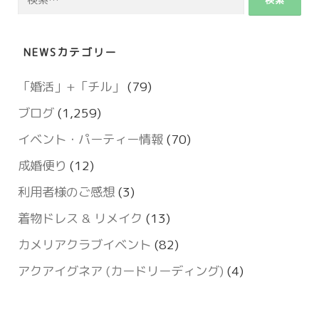
索:
NEWSカテゴリー
「婚活」+「チル」
(79)
ブログ
(1,259)
イベント・パーティー情報
(70)
成婚便り
(12)
利用者様のご感想
(3)
着物ドレス & リメイク
(13)
カメリアクラブイベント
(82)
アクアイグネア (カードリーディング)
(4)