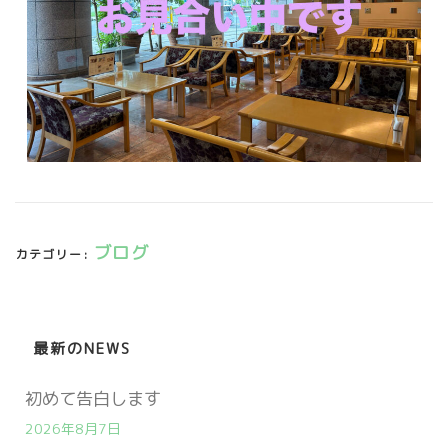
ブログ
カテゴリー:
最新のNEWS
初めて告白します
2026年8月7日