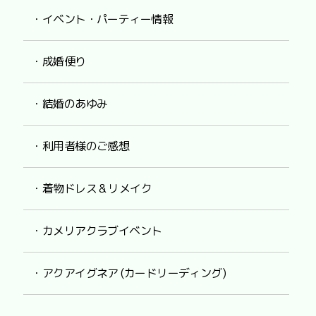
・イベント・パーティー情報
・成婚便り
・結婚のあゆみ
・利用者様のご感想
・着物ドレス & リメイク
・カメリアクラブイベント
・アクアイグネア (カードリーディング)