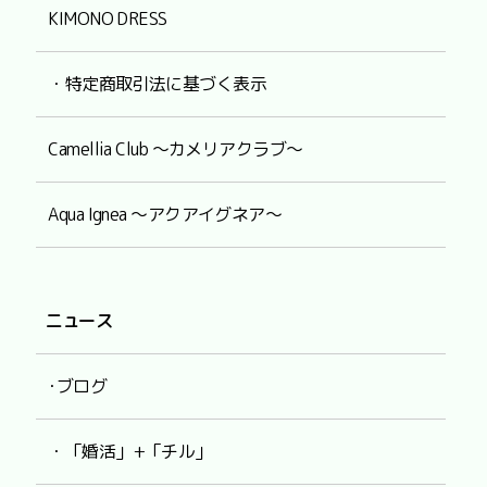
KIMONO DRESS
・特定商取引法に基づく表示
Camellia Club ～カメリアクラブ～
Aqua Ignea ～アクアイグネア～
ニュース
･ブログ
・「婚活」+「チル」