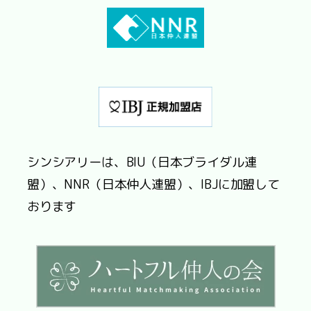
シンシアリーは、BIU（日本ブライダル連
盟）、NNR（日本仲人連盟）、IBJに加盟して
おります