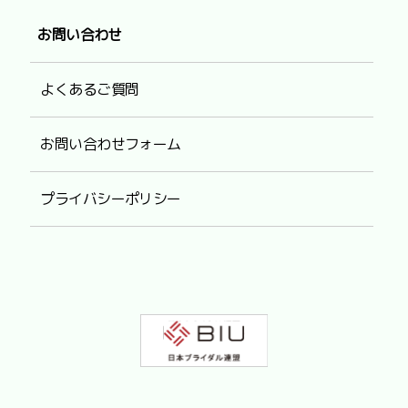
お問い合わせ
よくあるご質問
お問い合わせフォーム
プライバシーポリシー