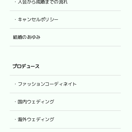
・入会から成婚までの流れ
・キャンセルポリシー
結婚のあゆみ
プロデュース
・ファッションコーディネイト
・国内ウェディング
・海外ウェディング