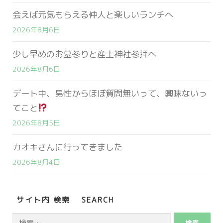
会えば元気もらえる仲人と楽しいランチへ
2026年8月6日
少し早めのお墓参りと産土神社参拝へ
2026年8月6日
デート中、男性からほぼ質問無いって、興味ないっ
てこと
2026年8月5日
カオキさんに行ってきました
2026年8月4日
サイト内 検索 SEARCH
検