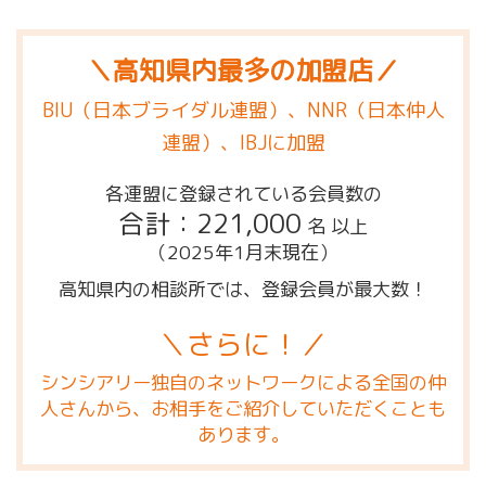
＼高知県内最多の加盟店／
BIU（日本ブライダル連盟）、NNR（日本仲人
連盟）、IBJに加盟
各連盟に登録されている会員数の
合計：221,000
名 以上
（2025年1月末現在）
高知県内の相談所では、登録会員が最大数！
＼さらに！／
シンシアリー独自のネットワークによる全国の仲
人さんから、お相手をご紹介していただくことも
あります。