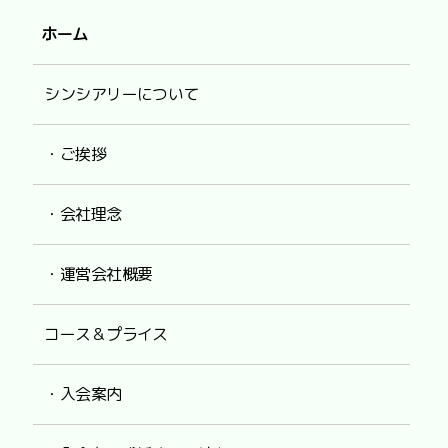
ホーム
シンシアリーについて
・ご挨拶
・会社理念
・運営会社概要
コース＆プライス
・入会案内