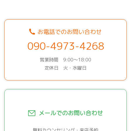
お電話でのお問い合わせ
090-4973-4268
営業時間 9:00～18:00
定休日 火・水曜日
メールでのお問い合わせ
無料カウンセリング・来店予約