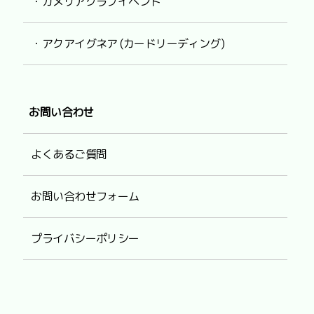
・カメリアクラブイベント
・アクアイグネア (カードリーディング)
お問い合わせ
よくあるご質問
お問い合わせフォーム
プライバシーポリシー