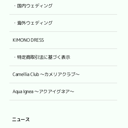
・国内ウェディング
・海外ウェディング
KIMONO DRESS
・特定商取引法に基づく表示
Camellia Club ～カメリアクラブ～
Aqua Ignea ～アクアイグネア～
ニュース