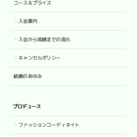
コース＆プライス
・入会案内
・入会から成婚までの流れ
・キャンセルポリシー
結婚のあゆみ
プロデュース
・ファッションコーディネイト