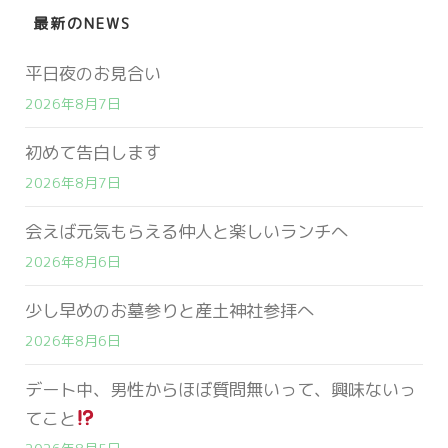
最新のNEWS
平日夜のお見合い
2026年8月7日
初めて告白します
2026年8月7日
会えば元気もらえる仲人と楽しいランチへ
2026年8月6日
少し早めのお墓参りと産土神社参拝へ
2026年8月6日
デート中、男性からほぼ質問無いって、興味ないっ
てこと