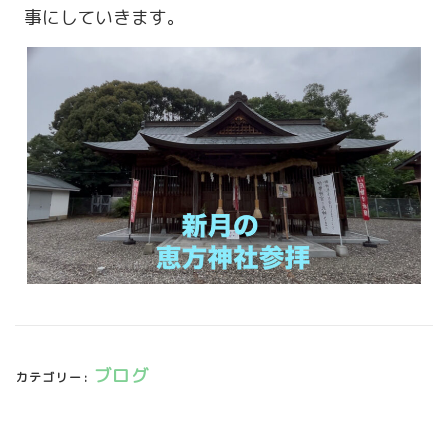
事にしていきます。
ブログ
カテゴリー: