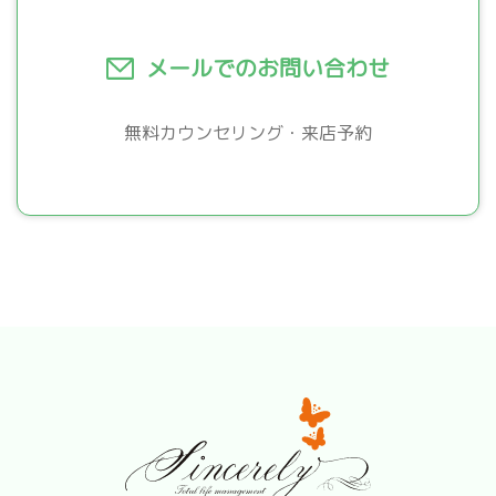
メールでのお問い合わせ
無料カウンセリング・来店予約