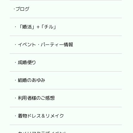
･ブログ
・「婚活」+「チル」
・イベント・パーティー情報
・成婚便り
・結婚のあゆみ
・利用者様のご感想
・着物ドレス & リメイク