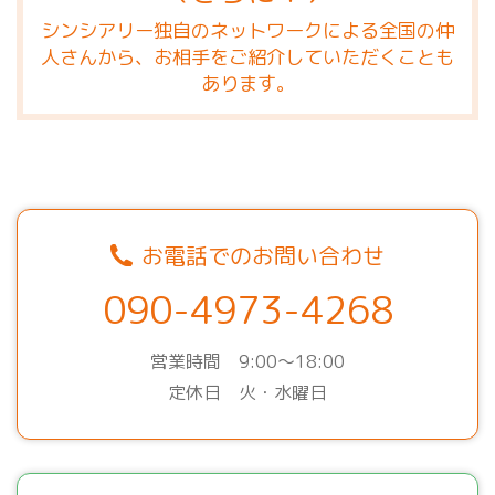
シンシアリー独自のネットワークによる全国の仲
人さんから、お相手をご紹介していただくことも
あります。
お電話でのお問い合わせ
090-4973-4268
営業時間 9:00～18:00
定休日 火・水曜日