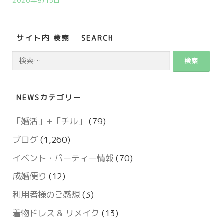
2026年8月5日
サイト内 検索 SEARCH
検
索:
NEWSカテゴリー
「婚活」+「チル」
(79)
ブログ
(1,260)
イベント・パーティー情報
(70)
成婚便り
(12)
利用者様のご感想
(3)
着物ドレス & リメイク
(13)