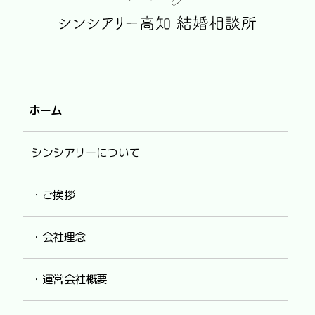
ホーム
シンシアリーについて
・ご挨拶
・会社理念
・運営会社概要