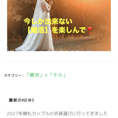
「婚活」+「チル」
カテゴリー:
最新のNEWS
2027年婚礼カップルの衣装選びに行ってきました