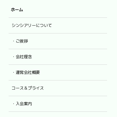
ホーム
シンシアリーについて
・ご挨拶
・会社理念
・運営会社概要
コース＆プライス
・入会案内