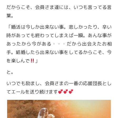
だからこそ、会員さま達には、いつも言ってる言
葉。
「婚活は今しか出来ない事。悲しかったり、辛い
時があっても終わってしまえば一瞬。あんな事が
あったから今がある・・・だから出会えたお相
手。結婚したら出来ない事をしてるからこそ、今
を楽しんで
」
と。
いつでも励まし、会員さまの一番の応援団長とし
てエールを送り続けます