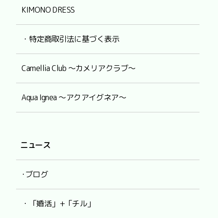
KIMONO DRESS
・特定商取引法に基づく表示
Camellia Club ～カメリアクラブ～
Aqua Ignea ～アクアイグネア～
ニュース
･ブログ
・「婚活」+「チル」