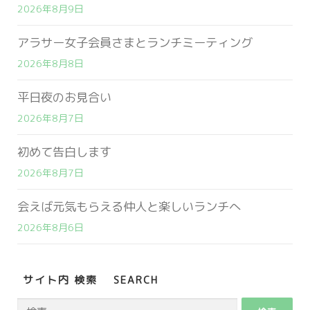
2026年8月9日
アラサー女子会員さまとランチミーティング
2026年8月8日
平日夜のお見合い
2026年8月7日
初めて告白します
2026年8月7日
会えば元気もらえる仲人と楽しいランチへ
2026年8月6日
サイト内 検索 SEARCH
検