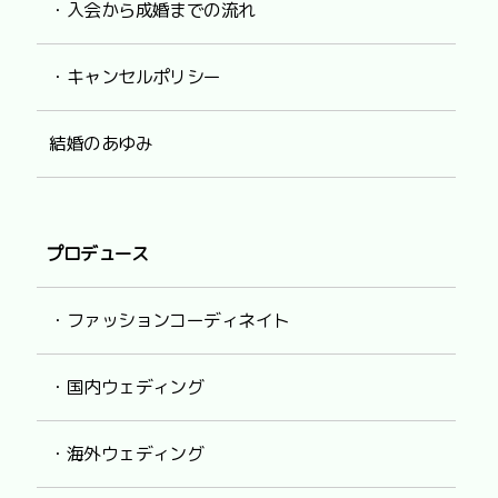
・入会から成婚までの流れ
・キャンセルポリシー
結婚のあゆみ
プロデュース
・ファッションコーディネイト
・国内ウェディング
・海外ウェディング