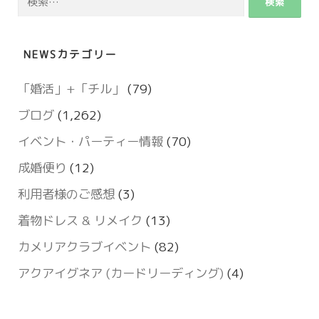
索:
NEWSカテゴリー
「婚活」+「チル」
(79)
ブログ
(1,262)
イベント・パーティー情報
(70)
成婚便り
(12)
利用者様のご感想
(3)
着物ドレス & リメイク
(13)
カメリアクラブイベント
(82)
アクアイグネア (カードリーディング)
(4)