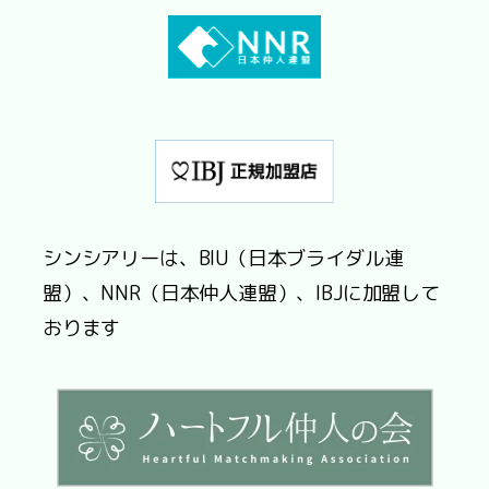
シンシアリーは、BIU（日本ブライダル連
盟）、NNR（日本仲人連盟）、IBJに加盟して
おります