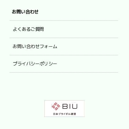
お問い合わせ
よくあるご質問
お問い合わせフォーム
プライバシーポリシー