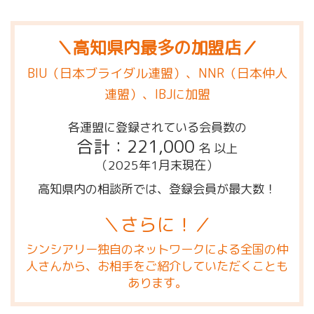
＼高知県内最多の加盟店／
BIU（日本ブライダル連盟）、NNR（日本仲人
連盟）、IBJに加盟
各連盟に登録されている会員数の
合計：221,000
名 以上
（2025年1月末現在）
高知県内の相談所では、登録会員が最大数！
＼さらに！／
シンシアリー独自のネットワークによる全国の仲
人さんから、お相手をご紹介していただくことも
あります。