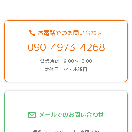
お電話でのお問い合わせ
090-4973-4268
営業時間 9:00～18:00
定休日 火・水曜日
メールでのお問い合わせ
無料カウンセリング・来店予約