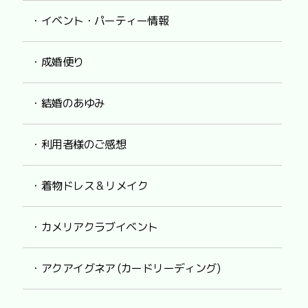
・イベント・パーティー情報
・成婚便り
・結婚のあゆみ
・利用者様のご感想
・着物ドレス & リメイク
・カメリアクラブイベント
・アクアイグネア (カードリーディング)