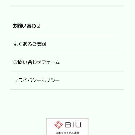
お問い合わせ
よくあるご質問
お問い合わせフォーム
プライバシーポリシー