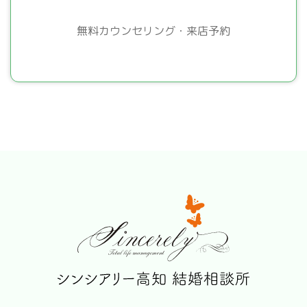
無料カウンセリング・来店予約