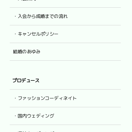
・入会から成婚までの流れ
・キャンセルポリシー
結婚のあゆみ
プロデュース
・ファッションコーディネイト
・国内ウェディング