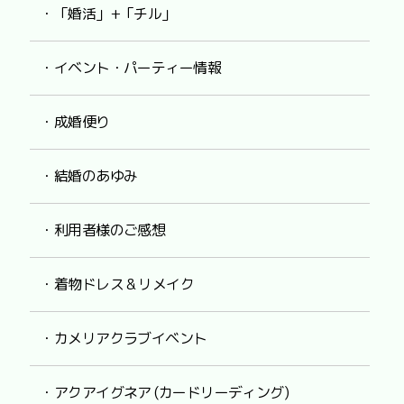
・「婚活」+「チル」
・イベント・パーティー情報
・成婚便り
・結婚のあゆみ
・利用者様のご感想
・着物ドレス & リメイク
・カメリアクラブイベント
・アクアイグネア (カードリーディング)