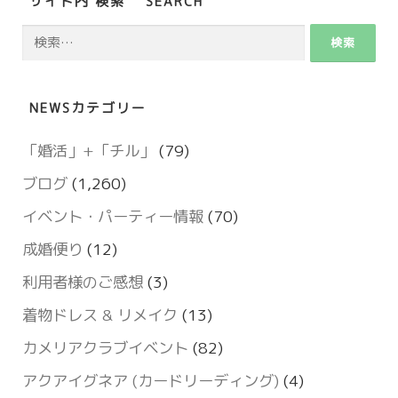
サイト内 検索 SEARCH
検
索:
NEWSカテゴリー
「婚活」+「チル」
(79)
ブログ
(1,260)
イベント・パーティー情報
(70)
成婚便り
(12)
利用者様のご感想
(3)
着物ドレス & リメイク
(13)
カメリアクラブイベント
(82)
アクアイグネア (カードリーディング)
(4)