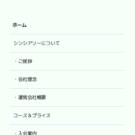
ホーム
シンシアリーについて
・ご挨拶
・会社理念
・運営会社概要
コース＆プライス
・入会案内