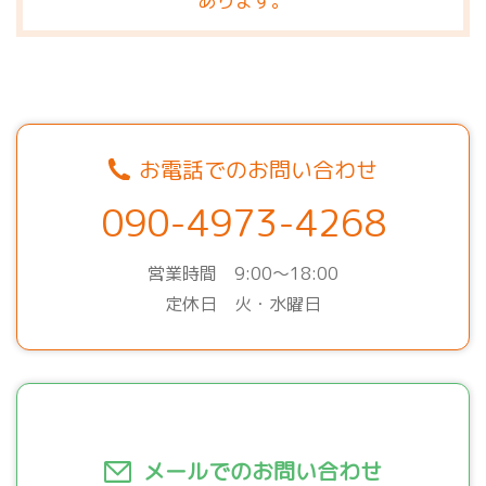
あります。
お電話でのお問い合わせ
090-4973-4268
営業時間 9:00～18:00
定休日 火・水曜日
メールでのお問い合わせ