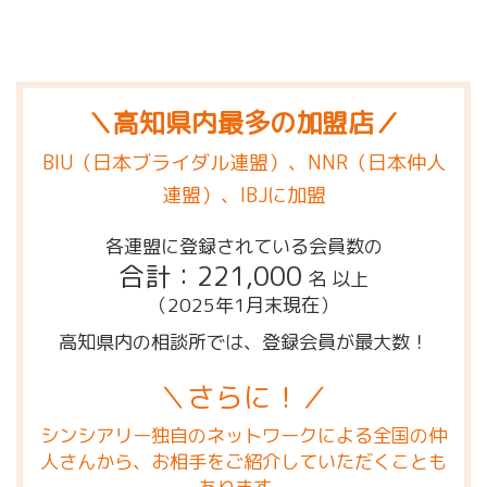
＼高知県内最多の加盟店／
BIU（日本ブライダル連盟）、NNR（日本仲人
連盟）、IBJに加盟
各連盟に登録されている会員数の
合計：221,000
名 以上
（2025年1月末現在）
高知県内の相談所では、登録会員が最大数！
＼さらに！／
シンシアリー独自のネットワークによる全国の仲
人さんから、お相手をご紹介していただくことも