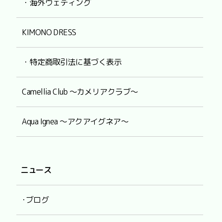
・海外ウェディング
KIMONO DRESS
・特定商取引法に基づく表示
Camellia Club ～カメリアクラブ～
Aqua Ignea ～アクアイグネア～
ニュース
･ブログ