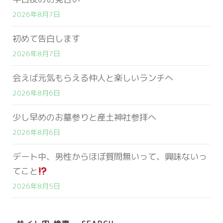
2026年8月7日
初めて告白します
2026年8月7日
会えば元気もらえる仲人と楽しいランチへ
2026年8月6日
少し早めのお墓参りと産土神社参拝へ
2026年8月6日
デート中、男性からほぼ質問無いって、興味ないっ
てこと
2026年8月5日