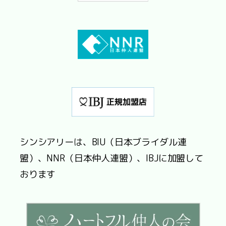
シンシアリーは、BIU（日本ブライダル連
盟）、NNR（日本仲人連盟）、IBJに加盟して
おります