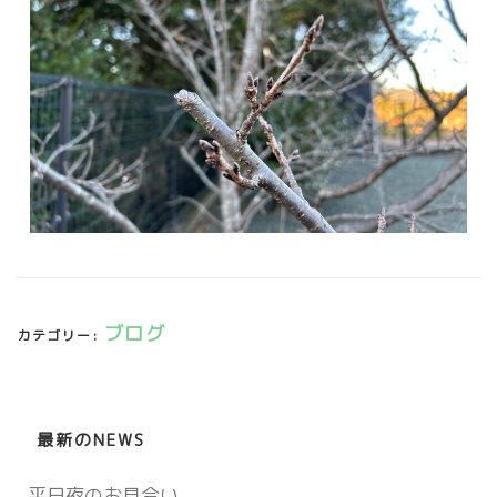
ブログ
カテゴリー:
最新のNEWS
平日夜のお見合い