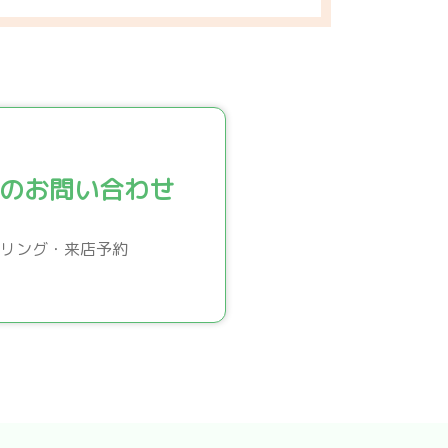
のお問い合わせ
リング・来店予約