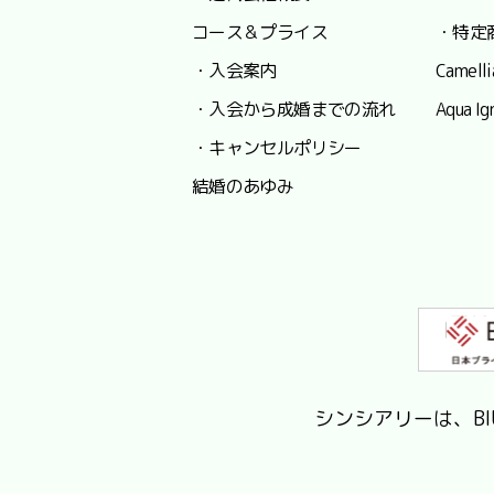
コース＆プライス
・特定
・入会案内
Camel
・入会から成婚までの流れ
Aqua
・キャンセルポリシー
結婚のあゆみ
シンシアリーは、B