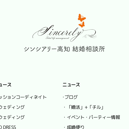
ュース
ニュース
ッションコーディネイト
･ブログ
ウェディング
・「婚活」+「チル」
ウェディング
・イベント・パーティー情報
O DRESS
・成婚便り