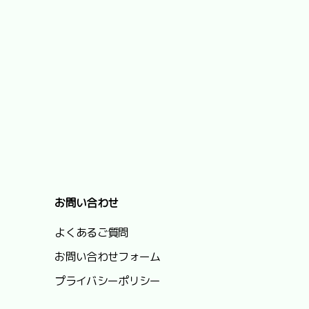
お問い合わせ
よくあるご質問
お問い合わせフォーム
プライバシーポリシー