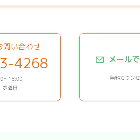
お問い合わせ
3-4268
メールで
無料カウンセ
0～18:00
・水曜日