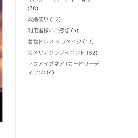
(70)
成婚便り
(12)
利用者様のご感想
(3)
着物ドレス & リメイク
(13)
カメリアクラブイベント
(82)
アクアイグネア (カードリーデ
ィング)
(4)