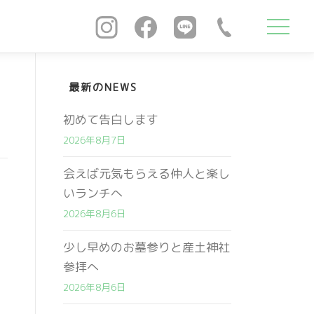
最新のNEWS
初めて告白します
2026年8月7日
会えば元気もらえる仲人と楽し
いランチへ
2026年8月6日
少し早めのお墓参りと産土神社
参拝へ
2026年8月6日