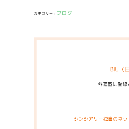
ブログ
カテゴリー:
BIU
各連盟に登録
シンシアリー独自のネッ