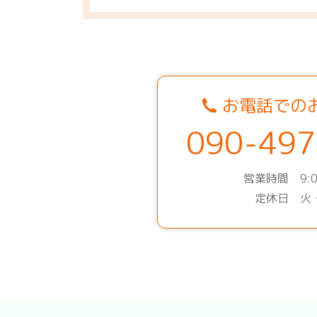
お電話での
090-497
営業時間 9:0
定休日 火