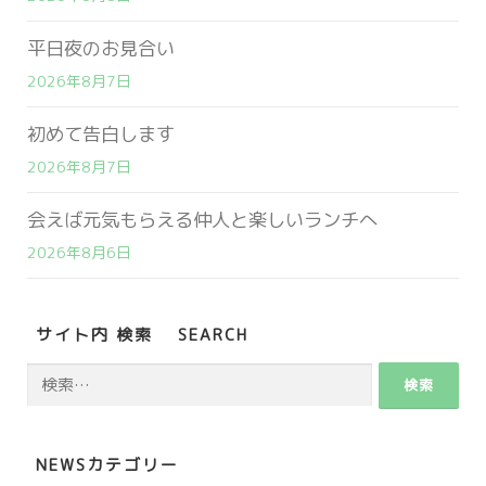
平日夜のお見合い
2026年8月7日
初めて告白します
2026年8月7日
会えば元気もらえる仲人と楽しいランチへ
2026年8月6日
サイト内 検索 SEARCH
検
索:
NEWSカテゴリー