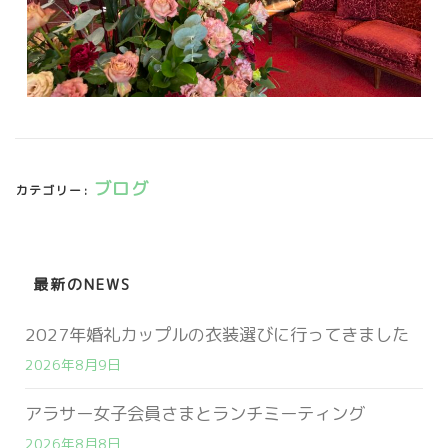
ブログ
カテゴリー:
最新のNEWS
2027年婚礼カップルの衣装選びに行ってきました
2026年8月9日
アラサー女子会員さまとランチミーティング
2026年8月8日