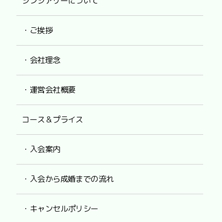
シンシアリーについて
・ご挨拶
・会社理念
・運営会社概要
コース＆プライス
・入会案内
・入会から成婚までの流れ
・キャンセルポリシー