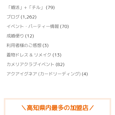
「婚活」+「チル」
(79)
ブログ
(1,262)
イベント・パーティー情報
(70)
成婚便り
(12)
利用者様のご感想
(3)
着物ドレス & リメイク
(13)
カメリアクラブイベント
(82)
アクアイグネア (カードリーディング)
(4)
＼高知県内最多の加盟店／