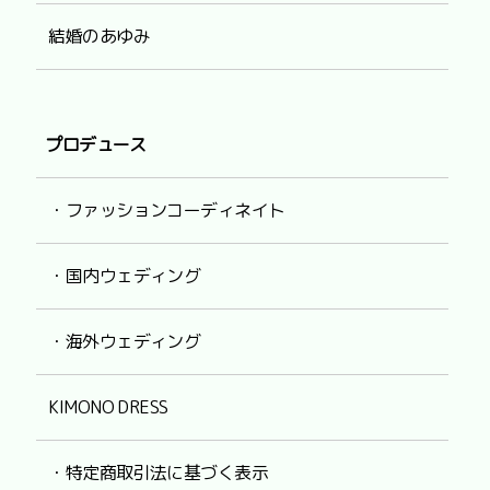
結婚のあゆみ
プロデュース
・ファッションコーディネイト
・国内ウェディング
・海外ウェディング
KIMONO DRESS
・特定商取引法に基づく表示