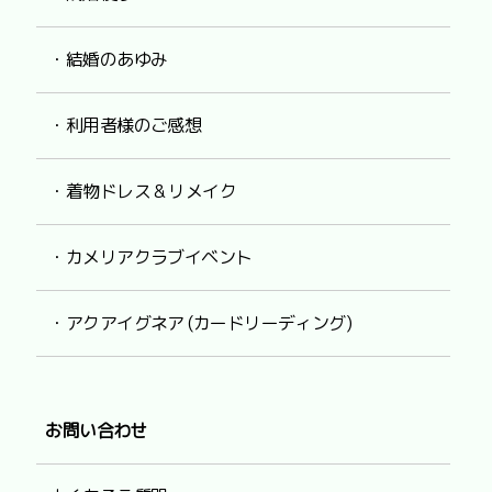
・結婚のあゆみ
・利用者様のご感想
・着物ドレス & リメイク
・カメリアクラブイベント
・アクアイグネア (カードリーディング)
お問い合わせ