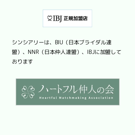
シンシアリーは、BIU（日本ブライダル連
盟）、NNR（日本仲人連盟）、IBJに加盟して
おります