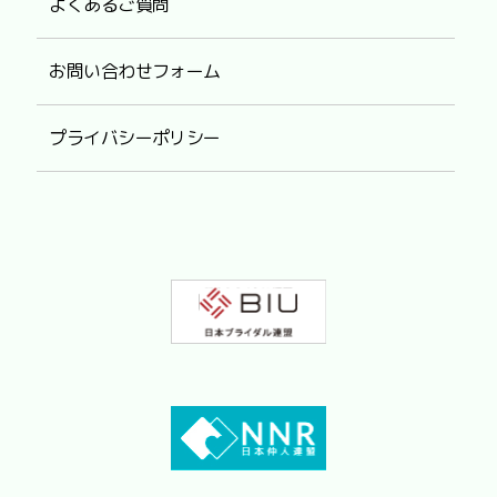
よくあるご質問
お問い合わせフォーム
プライバシーポリシー