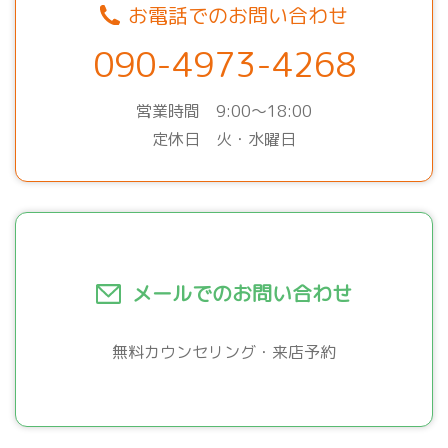
お電話でのお問い合わせ
090-4973-4268
営業時間 9:00～18:00
定休日 火・水曜日
メールでのお問い合わせ
無料カウンセリング・来店予約