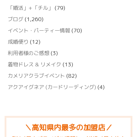
「婚活」+「チル」
(79)
ブログ
(1,260)
イベント・パーティー情報
(70)
成婚便り
(12)
利用者様のご感想
(3)
着物ドレス & リメイク
(13)
カメリアクラブイベント
(82)
アクアイグネア (カードリーディング)
(4)
＼高知県内最多の加盟店／