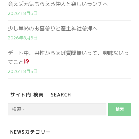
会えば元気もらえる仲人と楽しいランチへ
2026年8月6日
少し早めのお墓参りと産土神社参拝へ
2026年8月6日
デート中、男性からほぼ質問無いって、興味ないっ
てこと
2026年8月5日
サイト内 検索 SEARCH
検
索:
NEWSカテゴリー