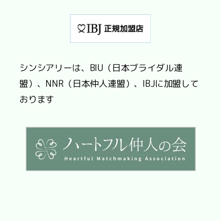
シンシアリーは、BIU（日本ブライダル連
盟）、NNR（日本仲人連盟）、IBJに加盟して
おります