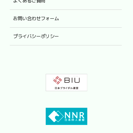
よくあるご質問
お問い合わせフォーム
プライバシーポリシー