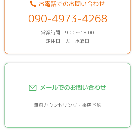
お電話でのお問い合わせ
090-4973-4268
営業時間 9:00～18:00
定休日 火・水曜日
メールでのお問い合わせ
無料カウンセリング・来店予約