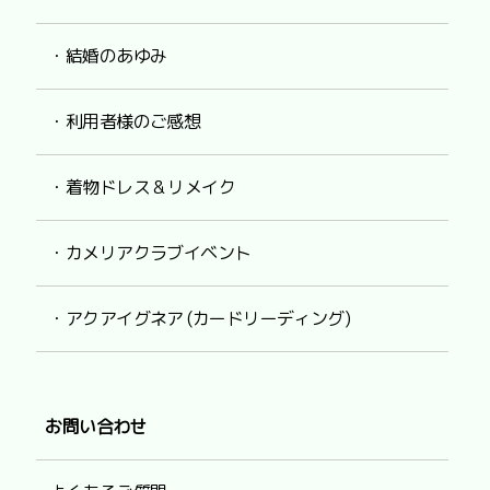
・結婚のあゆみ
・利用者様のご感想
・着物ドレス & リメイク
・カメリアクラブイベント
・アクアイグネア (カードリーディング)
お問い合わせ