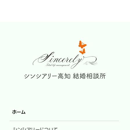
ホーム
シンシアリーについて