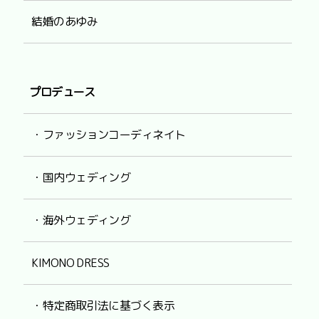
結婚のあゆみ
プロデュース
・ファッションコーディネイト
・国内ウェディング
・海外ウェディング
KIMONO DRESS
・特定商取引法に基づく表示