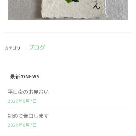
ブログ
カテゴリー:
最新のNEWS
平日夜のお見合い
2026年8月7日
初めて告白します
2026年8月7日