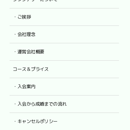
・ご挨拶
・会社理念
・運営会社概要
コース＆プライス
・入会案内
・入会から成婚までの流れ
・キャンセルポリシー