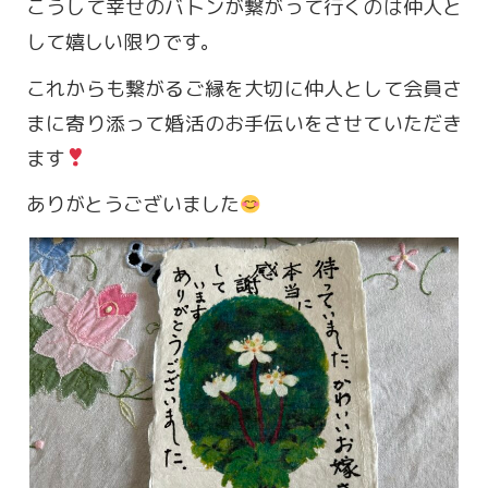
こうして幸せのバトンが繋がって行くのは仲人と
して嬉しい限りです。
これからも繋がるご縁を大切に仲人として会員さ
まに寄り添って婚活のお手伝いをさせていただき
ます
ありがとうございました