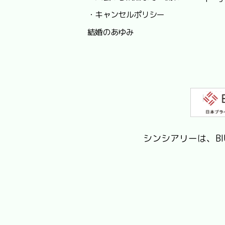
・キャンセルポリシー
結婚のあゆみ
シンシアリーは、B