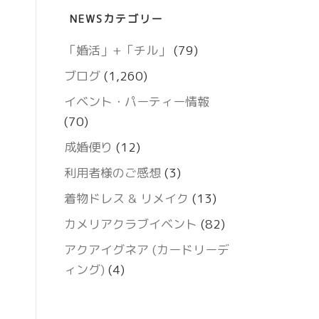
NEWSカテゴリー
「婚活」+「チル」
(79)
ブログ
(1,260)
イベント・パーティー情報
(70)
成婚便り
(12)
利用者様のご感想
(3)
着物ドレス & リメイク
(13)
カメリアクラブイベント
(82)
アクアイグネア (カードリーデ
ィング)
(4)