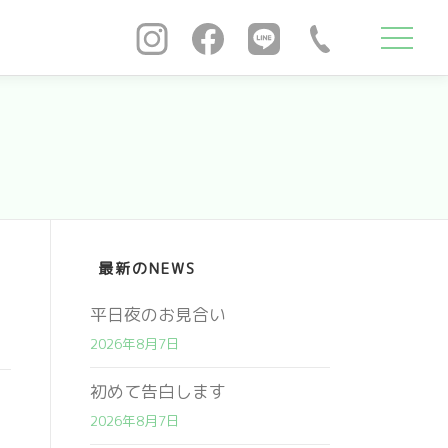
最新のNEWS
平日夜のお見合い
2026年8月7日
初めて告白します
2026年8月7日