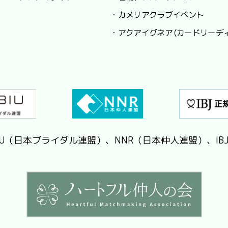
・カメリアクラブイベント
・アクアイグネア (カードリーデ
IU（日本ブライダル連盟）、NNR（日本仲人連盟）、IB