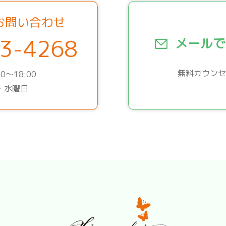
お問い合わせ
3-4268
メールで
無料カウンセ
0～18:00
・水曜日