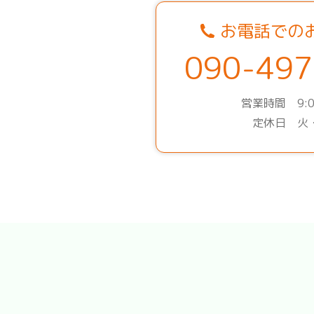
お電話での
090-497
営業時間 9:0
定休日 火