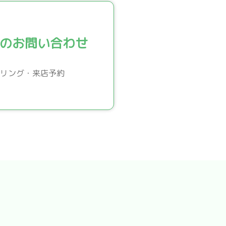
のお問い合わせ
リング・来店予約