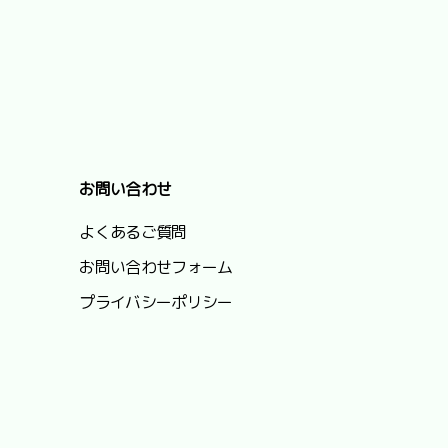
お問い合わせ
よくあるご質問
お問い合わせフォーム
プライバシーポリシー