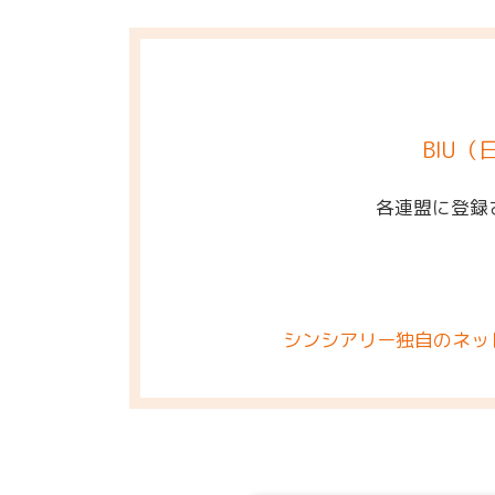
BIU
各連盟に登録
シンシアリー独自のネッ