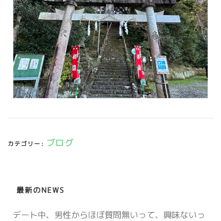
ブログ
カテゴリー:
最新のNEWS
デート中、男性からほぼ質問無いって、興味ないっ