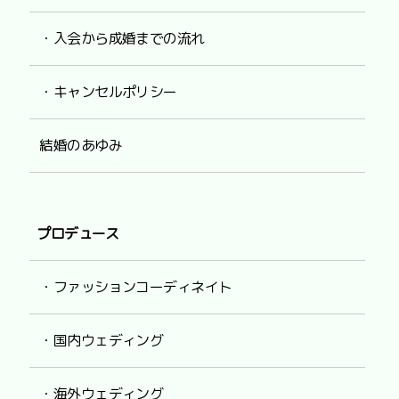
・入会から成婚までの流れ
・キャンセルポリシー
結婚のあゆみ
プロデュース
・ファッションコーディネイト
・国内ウェディング
・海外ウェディング