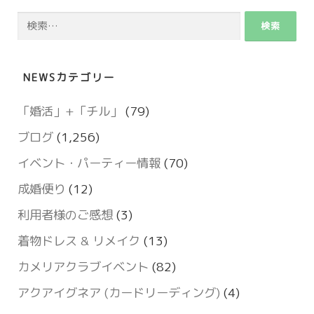
検
索:
NEWSカテゴリー
「婚活」+「チル」
(79)
ブログ
(1,256)
イベント・パーティー情報
(70)
成婚便り
(12)
利用者様のご感想
(3)
着物ドレス & リメイク
(13)
カメリアクラブイベント
(82)
アクアイグネア (カードリーディング)
(4)