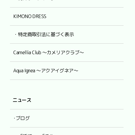
KIMONO DRESS
・特定商取引法に基づく表示
Camellia Club ～カメリアクラブ～
Aqua Ignea ～アクアイグネア～
ニュース
･ブログ