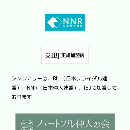
シンシアリーは、BIU（日本ブライダル連
盟）、NNR（日本仲人連盟）、IBJに加盟して
おります