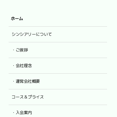
ホーム
シンシアリーについて
・ご挨拶
・会社理念
・運営会社概要
コース＆プライス
・入会案内