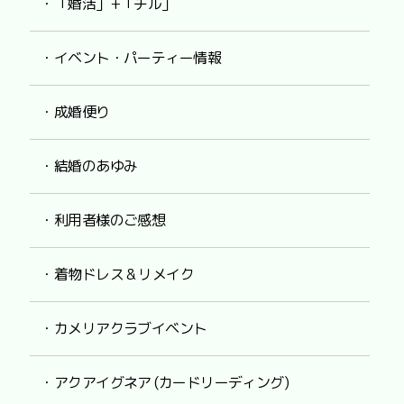
・「婚活」+「チル」
・イベント・パーティー情報
・成婚便り
・結婚のあゆみ
・利用者様のご感想
・着物ドレス & リメイク
・カメリアクラブイベント
・アクアイグネア (カードリーディング)