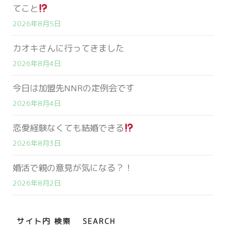
てこと
2026年8月5日
カオキさんに行ってきました
2026年8月4日
今日は加盟先NNRの定例会です
2026年8月4日
恋愛経験なくても結婚できる
2026年8月3日
婚活で親の意見が気になる？！
2026年8月2日
サイト内 検索 SEARCH