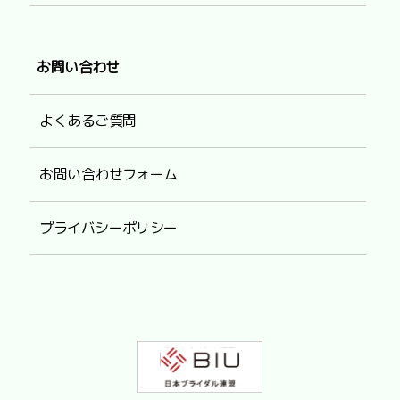
お問い合わせ
よくあるご質問
お問い合わせフォーム
プライバシーポリシー