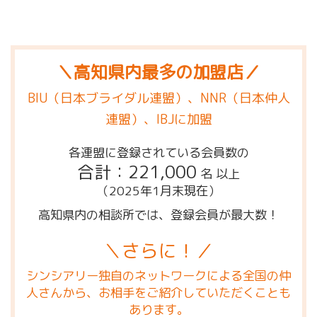
＼高知県内最多の加盟店／
BIU（日本ブライダル連盟）、NNR（日本仲人
連盟）、IBJに加盟
各連盟に登録されている会員数の
合計：221,000
名 以上
（2025年1月末現在）
高知県内の相談所では、登録会員が最大数！
＼さらに！／
シンシアリー独自のネットワークによる全国の仲
人さんから、お相手をご紹介していただくことも
あります。