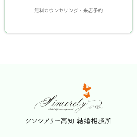
無料カウンセリング・来店予約