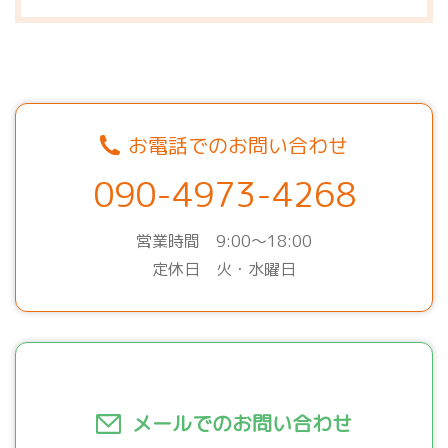
お電話でのお問い合わせ
090-4973-4268
営業時間 9:00～18:00
定休日 火・水曜日
メールでのお問い合わせ