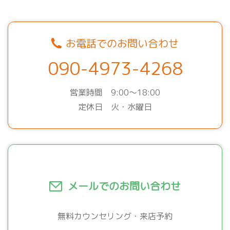
お電話でのお問い合わせ
090-4973-4268
営業時間 9:00～18:00
定休日 火・水曜日
メールでのお問い合わせ
無料カウンセリング・来店予約