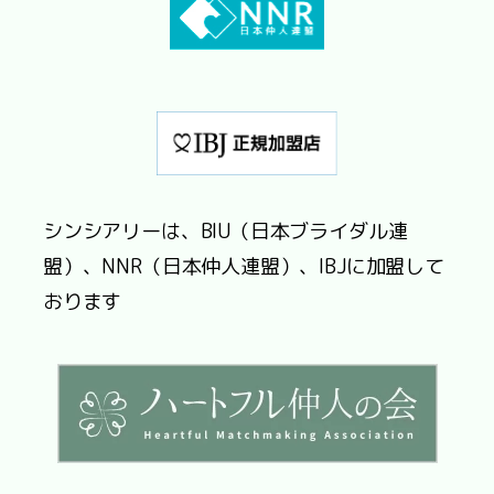
シンシアリーは、BIU（日本ブライダル連
盟）、NNR（日本仲人連盟）、IBJに加盟して
おります