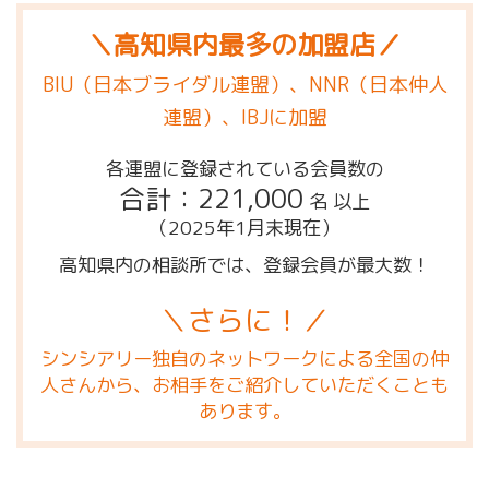
＼高知県内最多の加盟店／
BIU（日本ブライダル連盟）、NNR（日本仲人
連盟）、IBJに加盟
各連盟に登録されている会員数の
合計：221,000
名 以上
（2025年1月末現在）
高知県内の相談所では、登録会員が最大数！
＼さらに！／
シンシアリー独自のネットワークによる全国の仲
人さんから、お相手をご紹介していただくことも
あります。