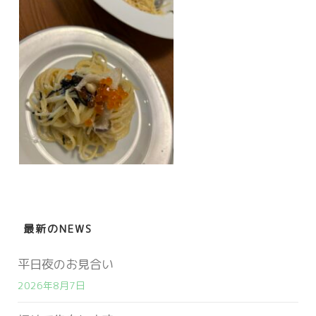
営業時間 9:00～18:00
最新のNEWS
定休日 火・水曜日
平日夜のお見合い
お問い合わせ
2026年8月7日