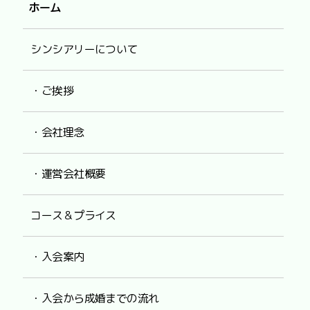
ホーム
シンシアリーについて
・ご挨拶
・会社理念
・運営会社概要
コース＆プライス
・入会案内
・入会から成婚までの流れ