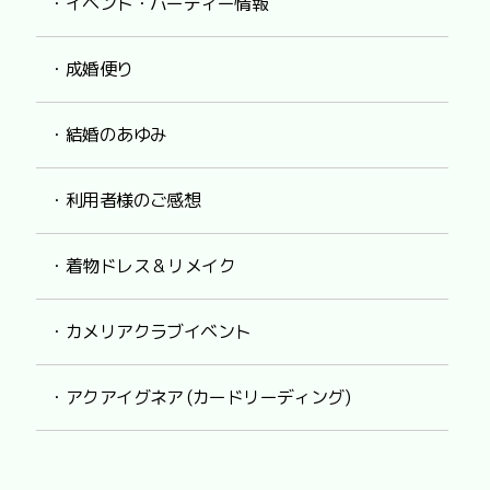
・イベント・パーティー情報
・成婚便り
・結婚のあゆみ
・利用者様のご感想
・着物ドレス & リメイク
・カメリアクラブイベント
・アクアイグネア (カードリーディング)