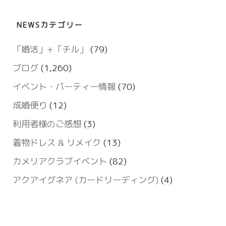
NEWSカテゴリー
「婚活」+「チル」
(79)
ブログ
(1,260)
イベント・パーティー情報
(70)
成婚便り
(12)
利用者様のご感想
(3)
着物ドレス & リメイク
(13)
カメリアクラブイベント
(82)
アクアイグネア (カードリーディング)
(4)