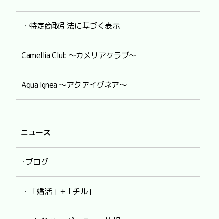
・特定商取引法に基づく表示
Camellia Club ～カメリアクラブ～
Aqua Ignea ～アクアイグネア～
ニュース
･ブログ
・「婚活」+「チル」