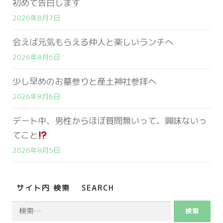
初めて告白します
2026年8月7日
会えば元気もらえる仲人と楽しいランチへ
2026年8月6日
少し早めのお墓参りと産土神社参拝へ
2026年8月6日
デート中、男性からほぼ質問無いって、興味ないっ
てこと
2026年8月5日
サイト内 検索 SEARCH
検
索: