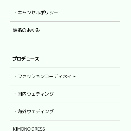
・キャンセルポリシー
結婚のあゆみ
プロデュース
・ファッションコーディネイト
・国内ウェディング
・海外ウェディング
KIMONO DRESS