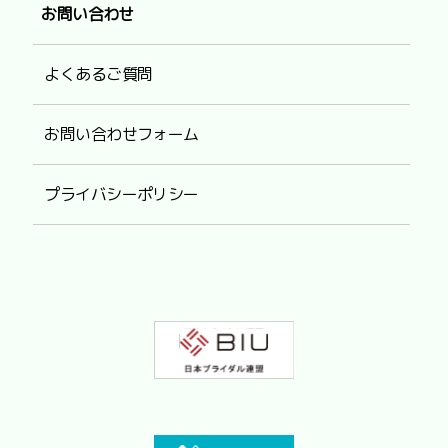
お問い合わせ
よくあるご質問
お問い合わせフォーム
プライバシーポリシー