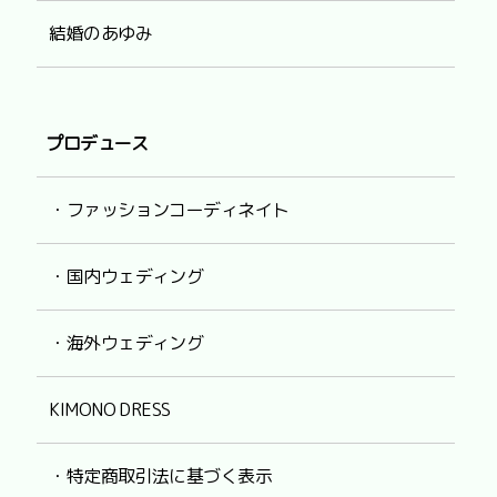
結婚のあゆみ
プロデュース
・ファッションコーディネイト
・国内ウェディング
・海外ウェディング
KIMONO DRESS
・特定商取引法に基づく表示