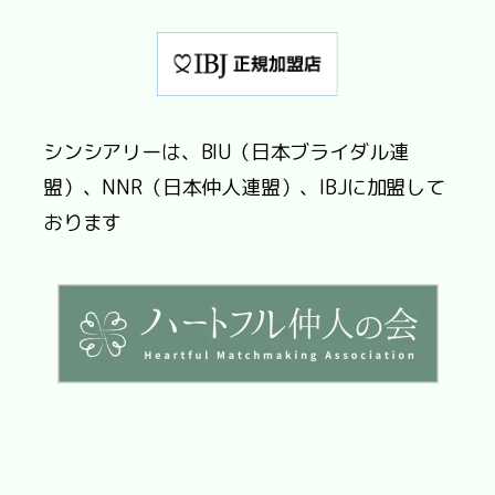
シンシアリーは、BIU（日本ブライダル連
盟）、NNR（日本仲人連盟）、IBJに加盟して
おります