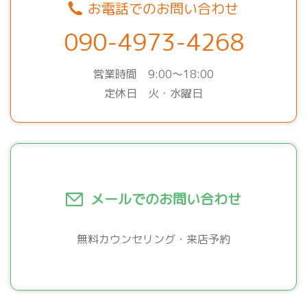
お電話でのお問い合わせ
090-4973-4268
営業時間 9:00～18:00
定休日 火・水曜日
メールでのお問い合わせ
無料カウンセリング・来店予約