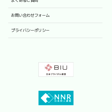
よくあるご質問
お問い合わせフォーム
プライバシーポリシー