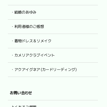
・結婚のあゆみ
・利用者様のご感想
・着物ドレス & リメイク
・カメリアクラブイベント
・アクアイグネア (カードリーディング)
お問い合わせ