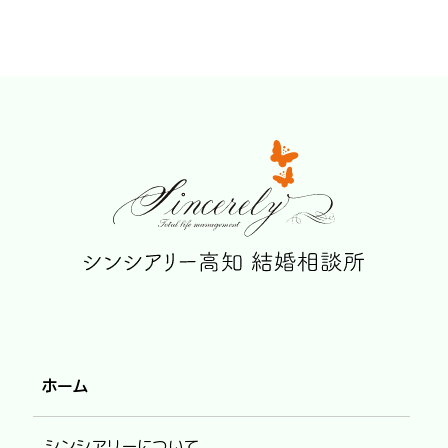
ホーム
シンシアリーについて