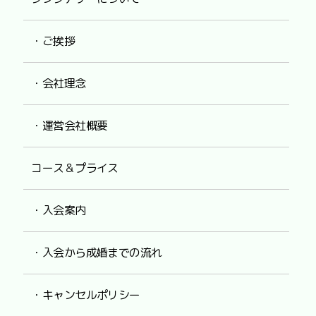
・ご挨拶
・会社理念
・運営会社概要
コース＆プライス
・入会案内
・入会から成婚までの流れ
・キャンセルポリシー