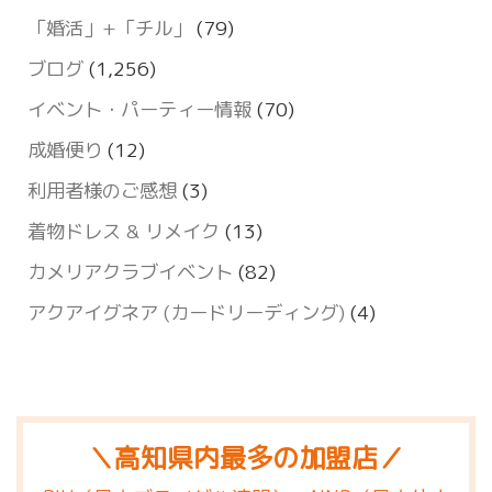
「婚活」+「チル」
(79)
ブログ
(1,256)
イベント・パーティー情報
(70)
成婚便り
(12)
利用者様のご感想
(3)
着物ドレス & リメイク
(13)
カメリアクラブイベント
(82)
アクアイグネア (カードリーディング)
(4)
＼高知県内最多の加盟店／