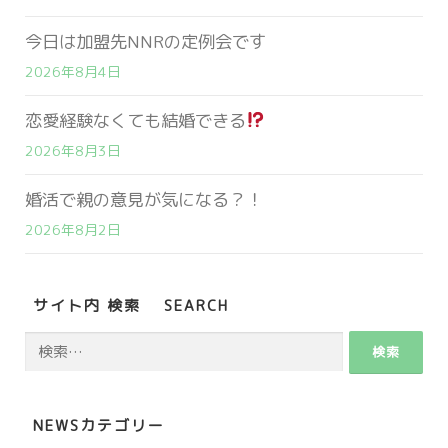
今日は加盟先NNRの定例会です
2026年8月4日
恋愛経験なくても結婚できる
2026年8月3日
婚活で親の意見が気になる？！
2026年8月2日
サイト内 検索 SEARCH
検
索:
NEWSカテゴリー