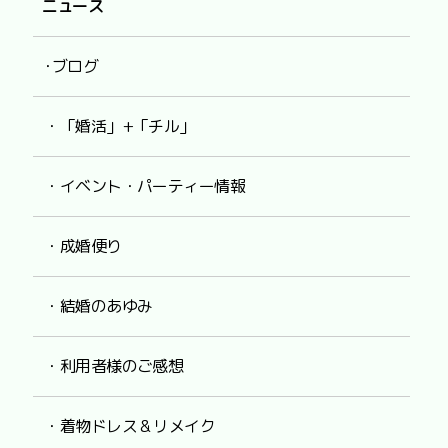
ニュース
･ブログ
・「婚活」+「チル」
・イベント・パーティー情報
・成婚便り
・結婚のあゆみ
・利用者様のご感想
・着物ドレス & リメイク