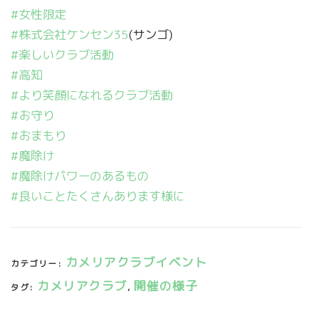
#女性限定
#株式会社ケンセン35
(サンゴ)
#楽しいクラブ活動
#高知
#より笑顔になれるクラブ活動
#お守り
#おまもり
#魔除け
#魔除けパワーのあるもの
#良いことたくさんあります様に
カメリアクラブイベント
カテゴリー:
カメリアクラブ
開催の様子
タグ:
,