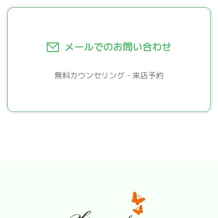
メールでのお問い合わせ
無料カウンセリング・来店予約