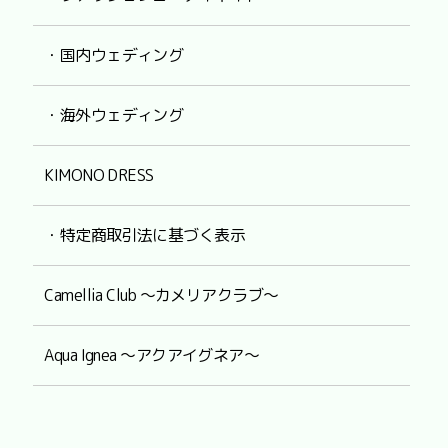
・国内ウェディング
・海外ウェディング
KIMONO DRESS
・特定商取引法に基づく表示
Camellia Club ～カメリアクラブ～
Aqua Ignea ～アクアイグネア～