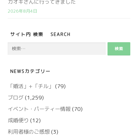
カオキさんに行ってきました
2026年8月4日
サイト内 検索 SEARCH
検
索:
NEWSカテゴリー
「婚活」+「チル」
(79)
ブログ
(1,259)
イベント・パーティー情報
(70)
成婚便り
(12)
利用者様のご感想
(3)