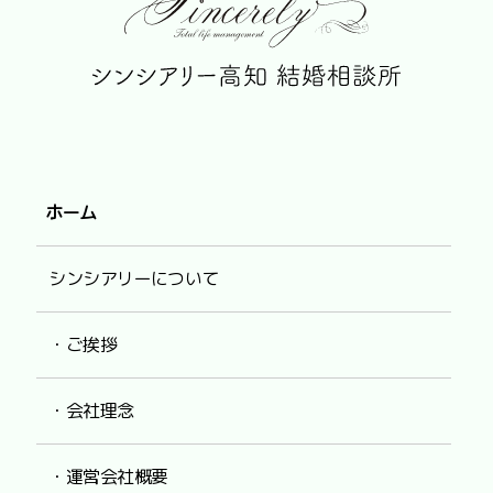
ホーム
シンシアリーについて
・ご挨拶
・会社理念
・運営会社概要