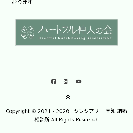
おります
Copyright © 2021 - 2026 シンシアリー 高知 結婚
相談所 All Rights Reserved.