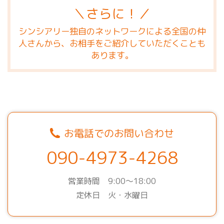
＼さらに！／
シンシアリー独自のネットワークによる全国の仲
人さんから、お相手をご紹介していただくことも
あります。
お電話でのお問い合わせ
090-4973-4268
営業時間 9:00～18:00
定休日 火・水曜日