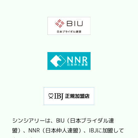
シンシアリーは、BIU（日本ブライダル連
盟）、NNR（日本仲人連盟）、IBJに加盟して