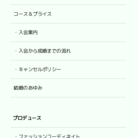
コース＆プライス
・入会案内
・入会から成婚までの流れ
・キャンセルポリシー
結婚のあゆみ
プロデュース
・ファッションコーディネイト