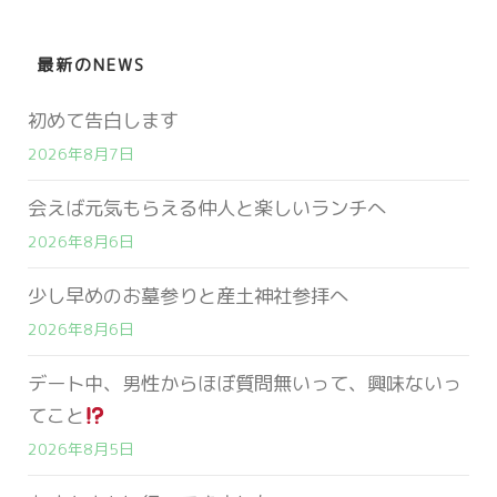
最新のNEWS
初めて告白します
2026年8月7日
会えば元気もらえる仲人と楽しいランチへ
2026年8月6日
少し早めのお墓参りと産土神社参拝へ
2026年8月6日
デート中、男性からほぼ質問無いって、興味ないっ
てこと
2026年8月5日