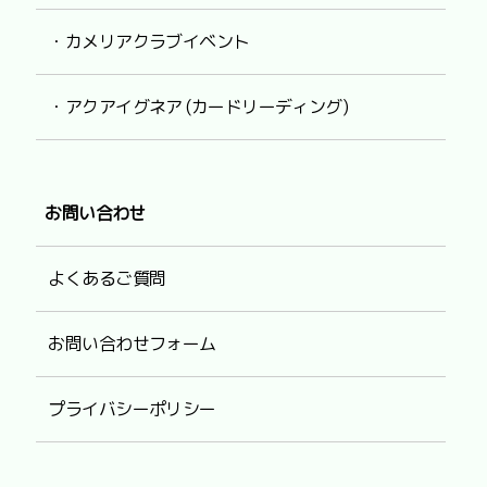
・カメリアクラブイベント
・アクアイグネア (カードリーディング)
お問い合わせ
よくあるご質問
お問い合わせフォーム
プライバシーポリシー